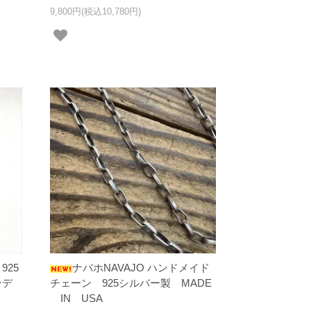
9,800円(税込10,780円)
925
ナバホNAVAJO ハンドメイド
ンデ
チェーン 925シルバー製 MADE
IN USA