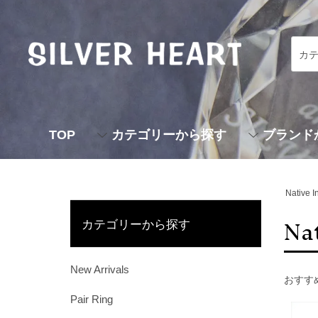
TOP
カテゴリーから探す
ブランド
Native I
Na
カテゴリーから探す
New Arrivals
おすす
Pair Ring