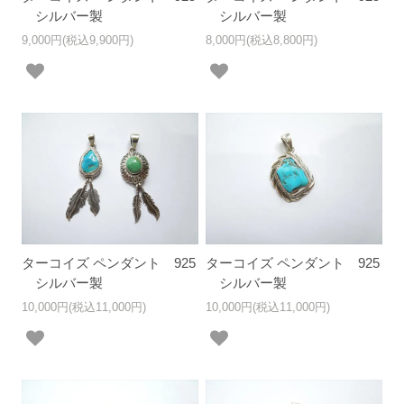
シルバー製
シルバー製
9,000円(税込9,900円)
8,000円(税込8,800円)
ターコイズ ペンダント 925
ターコイズ ペンダント 925
シルバー製
シルバー製
10,000円(税込11,000円)
10,000円(税込11,000円)