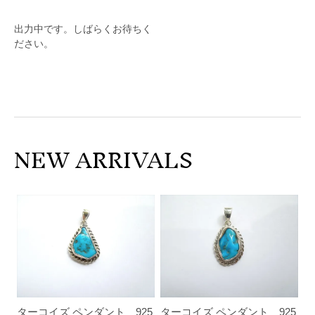
出力中です。しばらくお待ちく
ださい。
NEW ARRIVALS
ターコイズ ペンダント 925
ターコイズ ペンダント 925