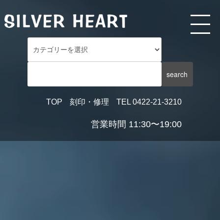
TOP
刻印・修理
TEL 0422-21-3210
営業時間 11:30〜19:00