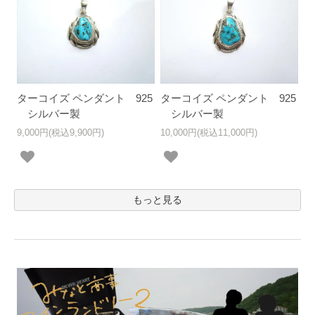
ターコイズ ペンダント 925
ターコイズ ペンダント 925
シルバー製
シルバー製
9,000円(税込9,900円)
10,000円(税込11,000円)
もっと見る