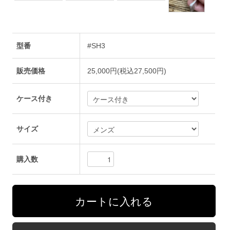
型番
#SH3
販売価格
25,000円(税込27,500円)
ケース付き
サイズ
購入数