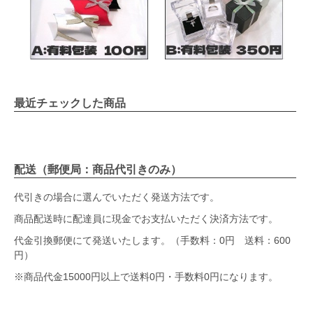
最近チェックした商品
配送（郵便局：商品代引きのみ）
代引きの場合に選んでいただく発送方法です。
商品配送時に配達員に現金でお支払いただく決済方法です。
代金引換郵便にて発送いたします。（手数料：0円 送料：600
円）
※商品代金15000円以上で送料0円・手数料0円になります。