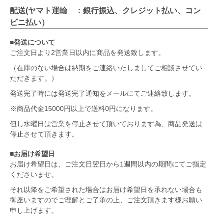
配送(ヤマト運輸 ：銀行振込、クレジット払い、コン
ビニ払い）
■発送について
ご注文日より2営業日以内に商品を発送致します。
（在庫のない場合は納期をご連絡いたしましてご相談させてい
ただきます。）
発送完了時には発送完了通知をメールにてご連絡致します。
※商品代金15000円以上で送料0円になります。
但し水曜日は営業を停止させて頂いております為、商品発送は
停止させて頂きます。
■お届け希望日
お届け希望日は、ご注文日翌日から1週間以内の期間にてご指定
くださいませ。
それ以降をご希望された場合はお届け希望日を承れない場合も
御座いますのでご理解とご了承の上、ご注文頂きます様お願い
申し上げます。