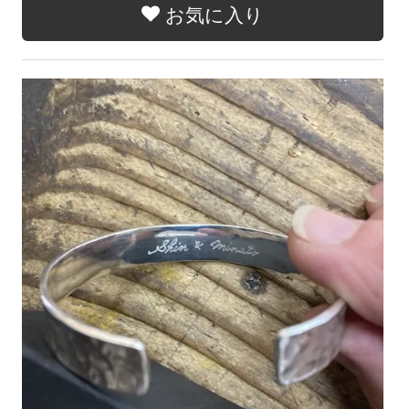
お気に入り