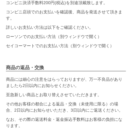
コンビニ決済手数料200円(税込)を別途頂戴致します。
コンビニ店頭でのお支払いを確認後、商品を発送させて頂きま
す。
詳しいお支払い方法は以下をご確認ください。
ローソンでのお支払い方法（別ウィンドウで開く）
セイコーマートでのお支払い方法（別ウィンドウで開く）
商品の返品・交換
商品には細心の注意をはらっておりますが、万一不良品があり
ましたら2日以内にお知らせください。
至急新しい商品とお取り替えさせていただきます。
その他お客様の都合による返品・交換（未使用に限る）の場
合、2日以内にお知らせいただき、3日以内にご返送ください。
なお、その際の返送料金・返金振込手数料はお客様の負担にな
ります。