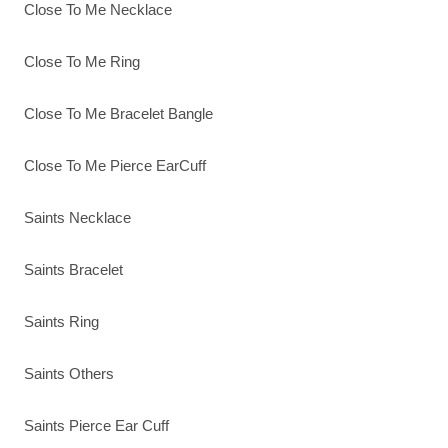
Close To Me Necklace
Close To Me Ring
Close To Me Bracelet Bangle
Close To Me Pierce EarCuff
Saints Necklace
Saints Bracelet
Saints Ring
Saints Others
Saints Pierce Ear Cuff