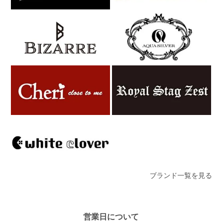
ブランド一覧を見る
営業日について