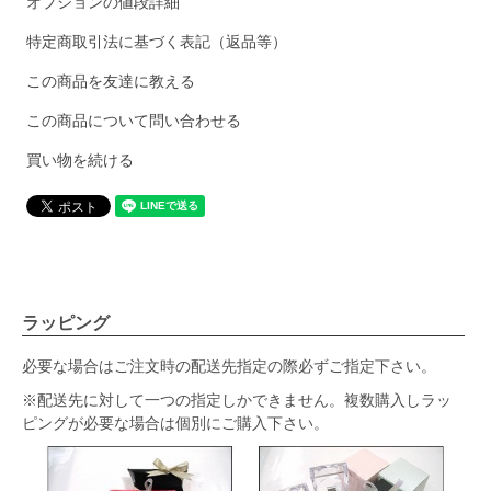
オプションの値段詳細
特定商取引法に基づく表記（返品等）
この商品を友達に教える
この商品について問い合わせる
買い物を続ける
ラッピング
必要な場合はご注文時の配送先指定の際必ずご指定下さい。
※配送先に対して一つの指定しかできません。複数購入しラッ
ピングが必要な場合は個別にご購入下さい。