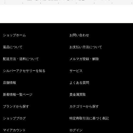
ショップホーム
お問い合わせ
返品について
お支払い方法について
配送方法・送料について
メルマガ登録・解除
シルバーアクセサリーを知る
サービス
店舗情報
よくある質問
新着情報一覧ページ
貴金属買取
ブランドから探す
カテゴリーから探す
ショップブログ
特定商取引法に基づく表記
マイアカウント
ログイン