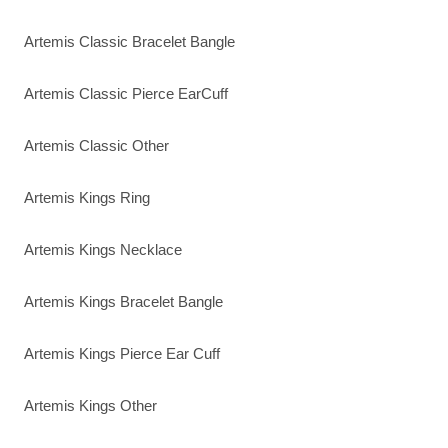
Artemis Classic Bracelet Bangle
Artemis Classic Pierce EarCuff
Artemis Classic Other
Artemis Kings Ring
Artemis Kings Necklace
Artemis Kings Bracelet Bangle
Artemis Kings Pierce Ear Cuff
Artemis Kings Other