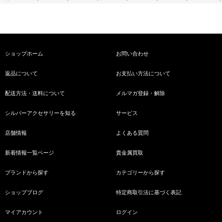
ショップホーム
お問い合わせ
返品について
お支払い方法について
配送方法・送料について
メルマガ登録・解除
シルバーアクセサリーを知る
サービス
店舗情報
よくある質問
新着情報一覧ページ
貴金属買取
ブランドから探す
カテゴリーから探す
ショップブログ
特定商取引法に基づく表記
マイアカウント
ログイン