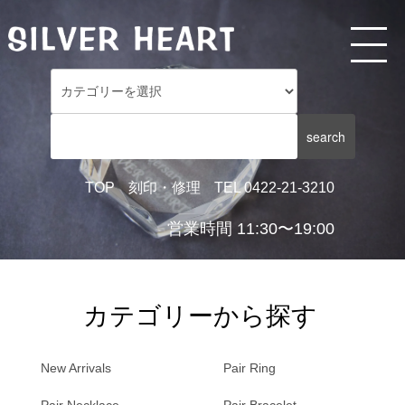
TOP
刻印・修理
TEL 0422-21-3210
営業時間 11:30〜19:00
カテゴリーから探す
New Arrivals
Pair Ring
Pair Necklace
Pair Bracelet