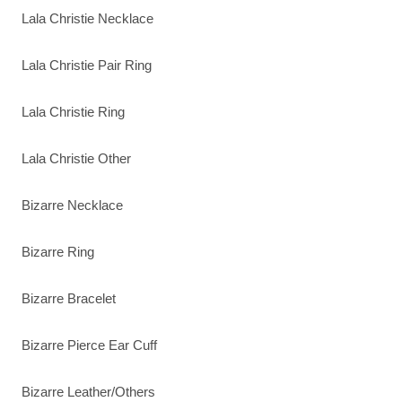
Lala Christie Necklace
Lala Christie Pair Ring
Lala Christie Ring
Lala Christie Other
Bizarre Necklace
Bizarre Ring
Bizarre Bracelet
Bizarre Pierce Ear Cuff
Bizarre Leather/Others