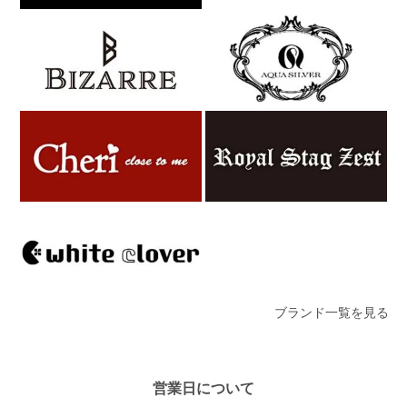
ブランド一覧を見る
営業日について