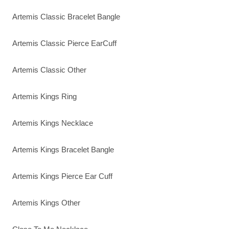
Artemis Classic Bracelet Bangle
Artemis Classic Pierce EarCuff
Artemis Classic Other
Artemis Kings Ring
Artemis Kings Necklace
Artemis Kings Bracelet Bangle
Artemis Kings Pierce Ear Cuff
Artemis Kings Other