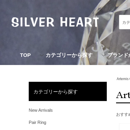
TOP
カテゴリーから探す
ブランド
Artemis 
Ar
カテゴリーから探す
New Arrivals
おすす
Pair Ring