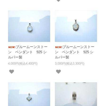
ブルームーンストー
ブルームーンストー
ン ペンダント 925 シ
ン ペンダント 925 シ
ルバー製
ルバー製
4,000円(税込4,400円)
3,000円(税込3,300円)