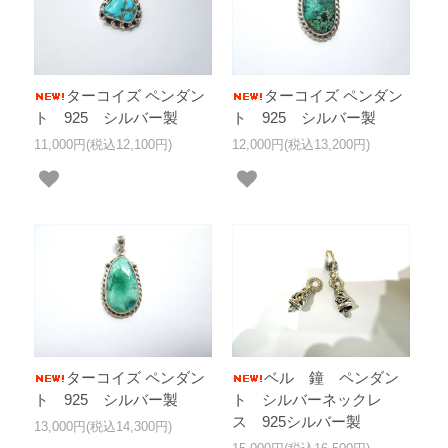
ターコイズ ペンダン
ターコイズ ペンダン
ト 925 シルバー製
ト 925 シルバー製
11,000円(税込12,100円)
12,000円(税込13,200円)
ターコイズ ペンダン
ベル 鐘 ペンダン
ト 925 シルバー製
ト シルバーネックレ
ス 925シルバー製
13,000円(税込14,300円)