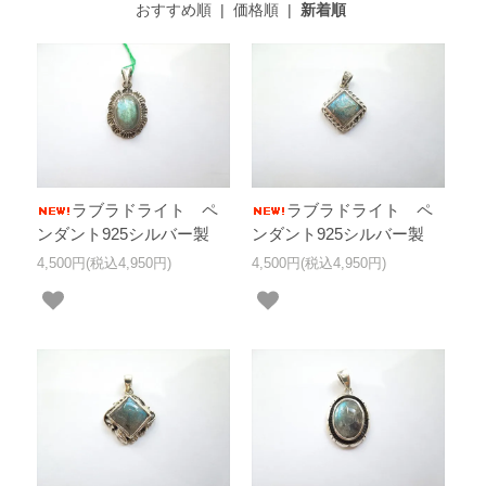
おすすめ順
|
価格順
|
新着順
ラブラドライト ペ
ラブラドライト ペ
ンダント925シルバー製
ンダント925シルバー製
4,500円(税込4,950円)
4,500円(税込4,950円)