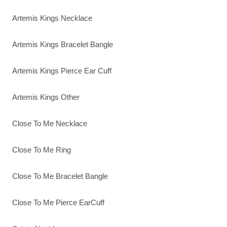
Artemis Kings Necklace
Artemis Kings Bracelet Bangle
Artemis Kings Pierce Ear Cuff
Artemis Kings Other
Close To Me Necklace
Close To Me Ring
Close To Me Bracelet Bangle
Close To Me Pierce EarCuff