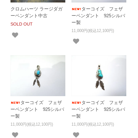
クロムハーツ ラージダガ
ターコイズ フェザ
ーペンダント中古
ーペンダント 925シルバ
ー製
SOLD OUT
11,000円(税込12,100円)
ターコイズ フェザ
ターコイズ フェザ
ーペンダント 925シルバ
ーペンダント 925シルバ
ー製
ー製
11,000円(税込12,100円)
11,000円(税込12,100円)