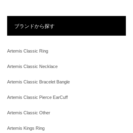
ブランドから探す
Artemis Classic Ring
Artemis Classic Necklace
Artemis Classic Bracelet Bangle
Artemis Classic Pierce EarCuff
Artemis Classic Other
Artemis Kings Ring