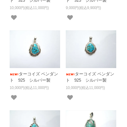
ト 925 シルバー製
ト 925 シルバー製
10,000円(税込11,000円)
9,000円(税込9,900円)
ターコイズ ペンダン
ターコイズ ペンダン
ト 925 シルバー製
ト 925 シルバー製
10,000円(税込11,000円)
10,000円(税込11,000円)