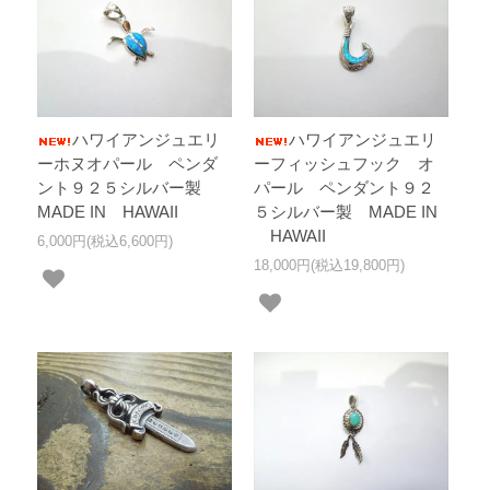
ハワイアンジュエリ
ハワイアンジュエリ
ーホヌオパール ペンダ
ーフィッシュフック オ
ント９２５シルバー製
パール ペンダント９２
MADE IN HAWAII
５シルバー製 MADE IN
HAWAII
6,000円(税込6,600円)
18,000円(税込19,800円)