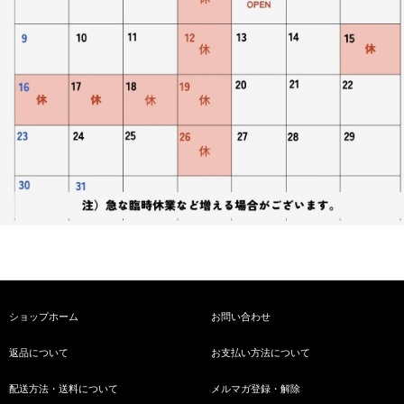
ショップホーム
お問い合わせ
返品について
お支払い方法について
配送方法・送料について
メルマガ登録・解除