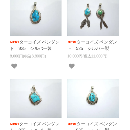
ターコイズ ペンダン
ターコイズ ペンダン
ト 925 シルバー製
ト 925 シルバー製
8,000円(税込8,800円)
10,000円(税込11,000円)
ターコイズ ペンダン
ターコイズ ペンダン