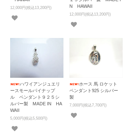
N HAWAII
12,000円(税込13,200円)
12,000円(税込13,200円)
ハワイアンジュエリ
ホース 馬 ロケット
ースモールパイナップ
ペンダント925 シルバー
ル ペンダント９２５シ
製
ルバー製 MADE IN HA
7,000円(税込7,700円)
WAII
5,000円(税込5,500円)