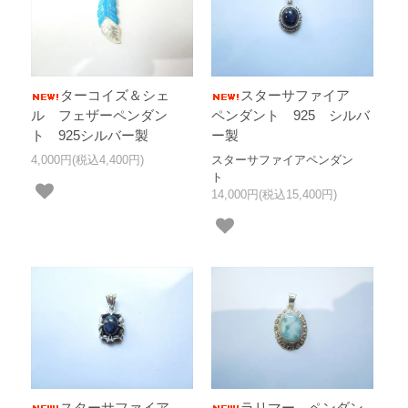
ターコイズ＆シェ
スターサファイア
ル フェザーペンダン
ペンダント 925 シルバ
ト 925シルバー製
ー製
4,000円(税込4,400円)
スターサファイアペンダン
ト
14,000円(税込15,400円)
スターサファイア
ラリマー ペンダン