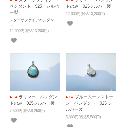
ペンダント 925 シルバ
トのみ 925シルバー製
ー製
12,000円(税込13,200円)
スターサファイアペンダン
ト
12,000円(税込13,200円)
ラリマー ペンダン
ブルームーンストー
トのみ 925シルバー製
ン ペンダント 925 シ
ルバー製
7,500円(税込8,250円)
5,000円(税込5,500円)