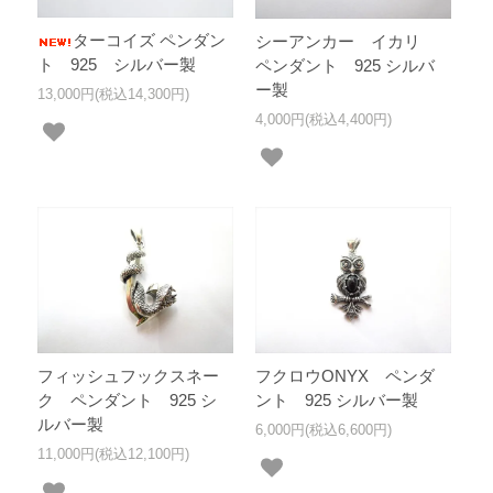
ターコイズ ペンダン
シーアンカー イカリ
ト 925 シルバー製
ペンダント 925 シルバ
ー製
13,000円(税込14,300円)
4,000円(税込4,400円)
フィッシュフックスネー
フクロウONYX ペンダ
ク ペンダント 925 シ
ント 925 シルバー製
ルバー製
6,000円(税込6,600円)
11,000円(税込12,100円)