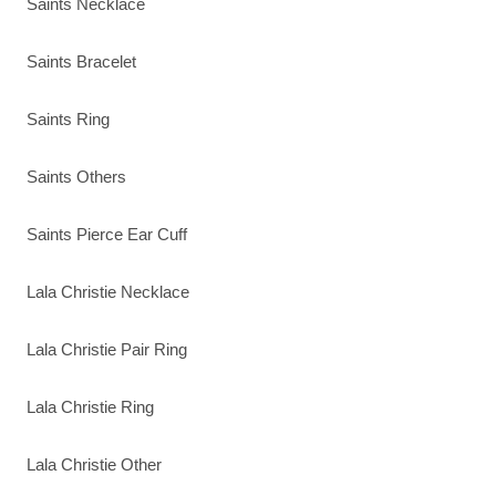
Saints Necklace
Saints Bracelet
Saints Ring
Saints Others
Saints Pierce Ear Cuff
Lala Christie Necklace
Lala Christie Pair Ring
Lala Christie Ring
Lala Christie Other