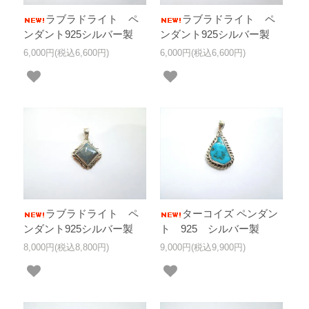
ラブラドライト ペ
ラブラドライト ペ
ンダント925シルバー製
ンダント925シルバー製
6,000円(税込6,600円)
6,000円(税込6,600円)
ラブラドライト ペ
ターコイズ ペンダン
ンダント925シルバー製
ト 925 シルバー製
8,000円(税込8,800円)
9,000円(税込9,900円)