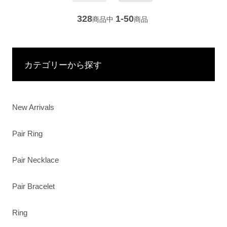
328
1-50
商品中
商品
カテゴリーから探す
New Arrivals
Pair Ring
Pair Necklace
Pair Bracelet
Ring