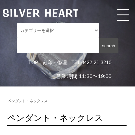
TOP
刻印・修理
TEL 0422-21-3210
営業時間 11:30〜19:00
ペンダント・ネックレス
ペンダント・ネックレス