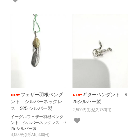
フェザー羽根ペンダ
ギターペンダント 9
ント シルバーネックレ
25シルバー製
ス 925 シルバー製
2,500円(税込2,750円)
イーグルフェザー羽根ペンダ
ント シルバーネックレス 9
25 シルバー製
8,000円(税込8,800円)