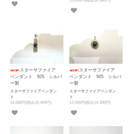
15,000円(税込16,500円)
スターサファイア
スターサファイア
ペンダント 925 シルバ
ペンダント 925 シルバ
ー製
ー製
スターサファイアペンダン
スターサファイアペンダン
ト
ト
14,000円(税込15,400円)
13,000円(税込14,300円)