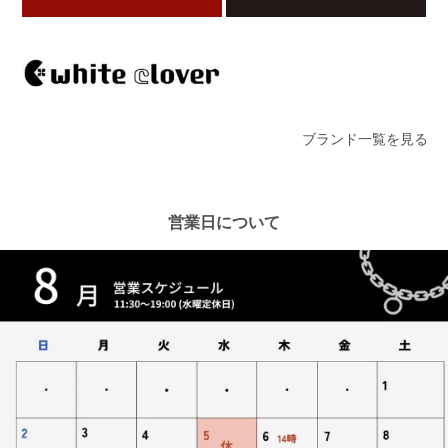
ブランド一覧を見る
営業日について