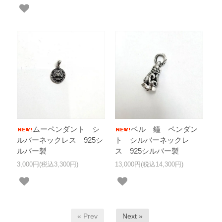
ムーペンダント シ
ベル 鐘 ペンダン
ルバーネックレス 925シ
ト シルバーネックレ
ルバー製
ス 925シルバー製
3,000円(税込3,300円)
13,000円(税込14,300円)
« Prev
Next »