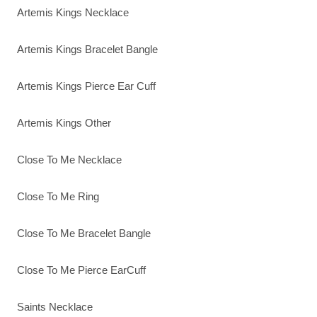
Artemis Kings Necklace
Artemis Kings Bracelet Bangle
Artemis Kings Pierce Ear Cuff
Artemis Kings Other
Close To Me Necklace
Close To Me Ring
Close To Me Bracelet Bangle
Close To Me Pierce EarCuff
Saints Necklace