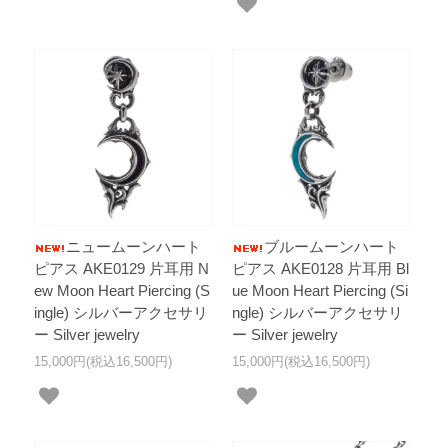
ニュームーンハート
ブルームーンハート
ピアス AKE0129 片耳用 N
ピアス AKE0128 片耳用 Bl
ew Moon Heart Piercing (S
ue Moon Heart Piercing (Si
ingle) シルバーアクセサリ
ngle) シルバーアクセサリ
ー Silver jewelry
ー Silver jewelry
15,000円(税込16,500円)
15,000円(税込16,500円)