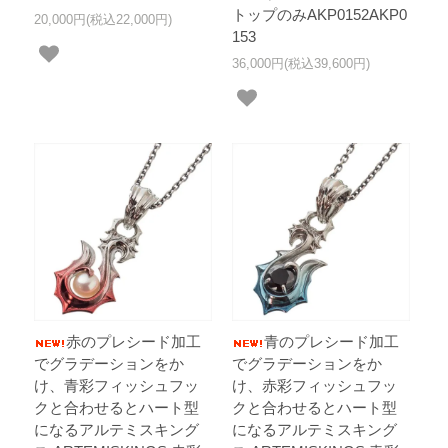
トップのみAKP0152AKP0
20,000円(税込22,000円)
153
36,000円(税込39,600円)
赤のプレシード加工
青のプレシード加工
でグラデーションをか
でグラデーションをか
け、青彩フィッシュフッ
け、赤彩フィッシュフッ
クと合わせるとハート型
クと合わせるとハート型
になるアルテミスキング
になるアルテミスキング