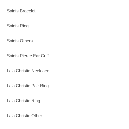
Saints Bracelet
Saints Ring
Saints Others
Saints Pierce Ear Cuff
Lala Christie Necklace
Lala Christie Pair Ring
Lala Christie Ring
Lala Christie Other