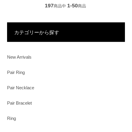
197
1-50
商品中
商品
カテゴリーから探す
New Arrivals
Pair Ring
Pair Necklace
Pair Bracelet
Ring