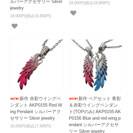
ルバーアクセサリー Silver
18,000円(税込19,800円)
jewelry
18,000円(税込19,800円)
新作 赤彩ウイングペ
新作 ペアセット 青彩
ンダント AKP0155 Red W
＆赤彩ウイングペンダン
ing Pendant シルバーアク
ト(TOPのみ) AKP0155 AK
セサリー Silver jewelry
P0156 Blue and red wing p
endant シルバーアクセサ
16,000円(税込17,600円)
リー Silver jewelry