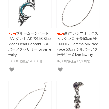
ブルームーンハート
新作 ガンマミックス
ペンダント AKP0158 Blue
ネックレス 全長50cm AK
Moon Heart Pendant シル
CN0017 Gamma Mix Nec
バーアクセサリー Silver je
klace 50cm シルバーアク
welry
セサリー Silver jewelry
18,000円(税込19,800円)
16,000円(税込17,600円)