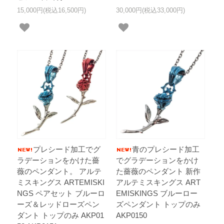
15,000円(税込16,500円)
30,000円(税込33,000円)
プレシード加工でグ
青のプレシード加工
ラデーションをかけた薔
でグラデーションをかけ
薇のペンダント。 アルテ
た薔薇のペンダント 新作
ミスキングス ARTEMISKI
アルテミスキングス ART
NGS ペアセット ブルーロ
EMISKINGS ブルーロー
ーズ＆レッドローズペン
ズペンダント トップのみ
ダント トップのみ AKP01
AKP0150