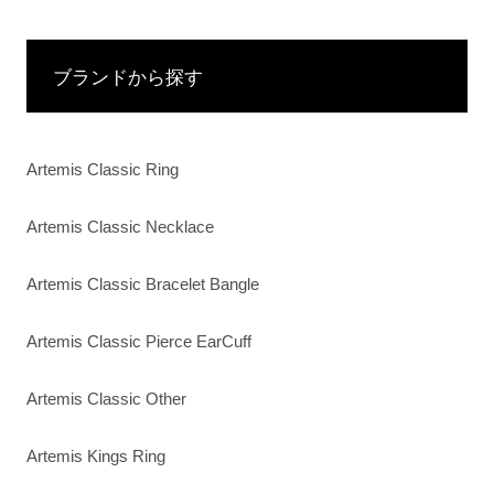
ブランドから探す
Artemis Classic Ring
Artemis Classic Necklace
Artemis Classic Bracelet Bangle
Artemis Classic Pierce EarCuff
Artemis Classic Other
Artemis Kings Ring