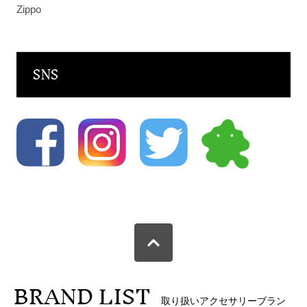
Zippo
SNS
BRAND LIST
取り扱いアクセサリーブラン