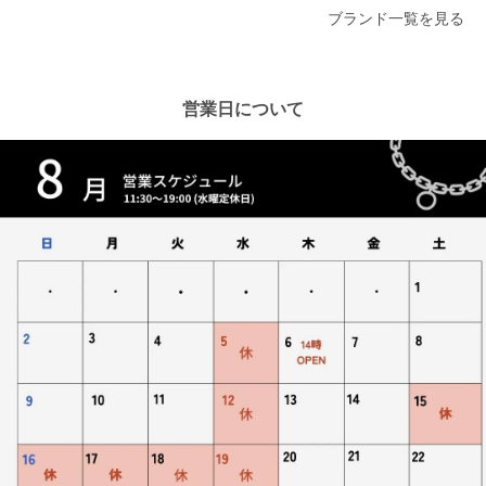
ブランド一覧を見る
営業日について