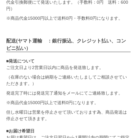
代金引換郵便にて発送いたします。（手数料：0円 送料：600
円）
※商品代金15000円以上で送料0円・手数料0円になります。
配送(ヤマト運輸 ：銀行振込、クレジット払い、コン
ビニ払い）
■発送について
ご注文日より2営業日以内に商品を発送致します。
（在庫のない場合は納期をご連絡いたしましてご相談させてい
ただきます。）
発送完了時には発送完了通知をメールにてご連絡致します。
※商品代金15000円以上で送料0円になります。
但し水曜日は営業を停止させて頂いております為、商品発送は
停止させて頂きます。
■お届け希望日
お届け希望日は、ご注文日翌日から1週間以内の期間にてご指定