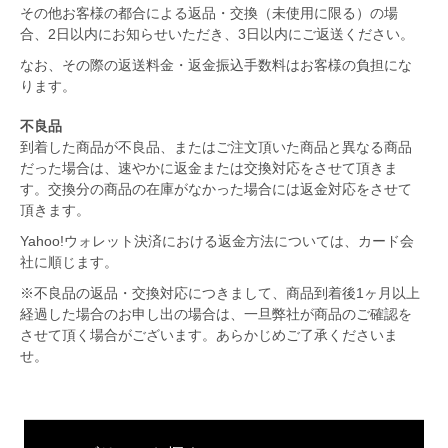
その他お客様の都合による返品・交換（未使用に限る）の場
合、2日以内にお知らせいただき、3日以内にご返送ください。
なお、その際の返送料金・返金振込手数料はお客様の負担にな
ります。
不良品
到着した商品が不良品、またはご注文頂いた商品と異なる商品
だった場合は、速やかに返金または交換対応をさせて頂きま
す。交換分の商品の在庫がなかった場合には返金対応をさせて
頂きます。
Yahoo!ウォレット決済における返金方法については、カード会
社に順じます。
※不良品の返品・交換対応につきまして、商品到着後1ヶ月以上
経過した場合のお申し出の場合は、一旦弊社が商品のご確認を
させて頂く場合がございます。あらかじめご了承くださいま
せ。