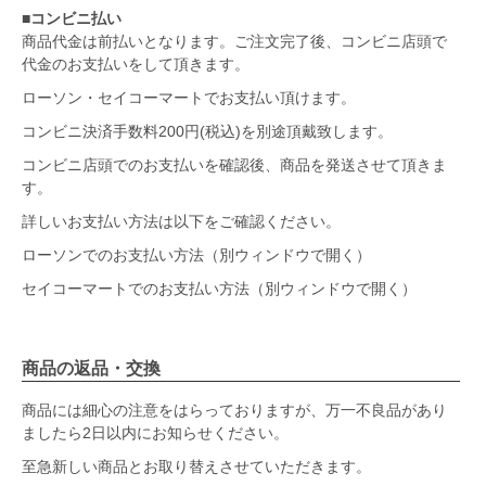
■コンビニ払い
商品代金は前払いとなります。ご注文完了後、コンビニ店頭で
代金のお支払いをして頂きます。
ローソン・セイコーマートでお支払い頂けます。
コンビニ決済手数料200円(税込)を別途頂戴致します。
コンビニ店頭でのお支払いを確認後、商品を発送させて頂きま
す。
詳しいお支払い方法は以下をご確認ください。
ローソンでのお支払い方法（別ウィンドウで開く）
セイコーマートでのお支払い方法（別ウィンドウで開く）
商品の返品・交換
商品には細心の注意をはらっておりますが、万一不良品があり
ましたら2日以内にお知らせください。
至急新しい商品とお取り替えさせていただきます。