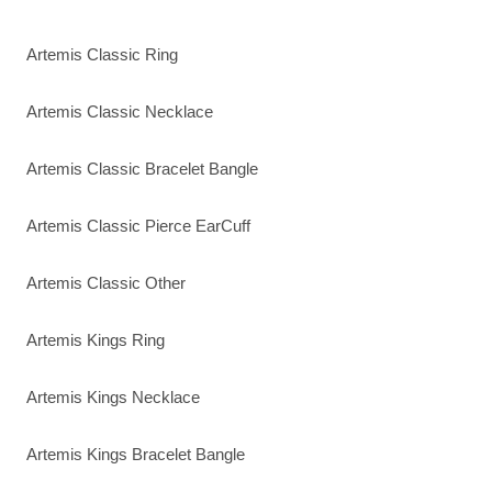
Artemis Classic Ring
Artemis Classic Necklace
Artemis Classic Bracelet Bangle
Artemis Classic Pierce EarCuff
Artemis Classic Other
Artemis Kings Ring
Artemis Kings Necklace
Artemis Kings Bracelet Bangle