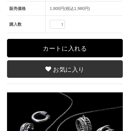
販売価格
1,800円(税込1,980円)
購入数
お気に入り