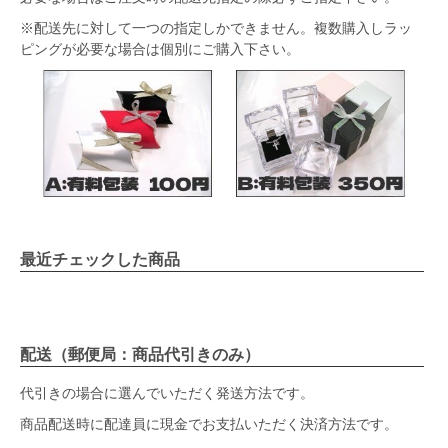
※配送先に対して一つの指定しかできません。複数購入しラッ
ピングが必要な場合は個別にご購入下さい。
最近チェックした商品
配送（郵便局：商品代引きのみ）
代引きの場合に選んでいただく発送方法です。
商品配送時に配達員に現金でお支払いただく決済方法です。