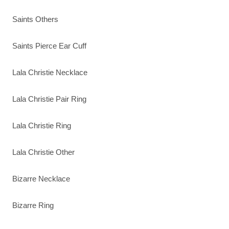
Saints Others
Saints Pierce Ear Cuff
Lala Christie Necklace
Lala Christie Pair Ring
Lala Christie Ring
Lala Christie Other
Bizarre Necklace
Bizarre Ring