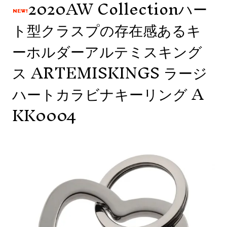
2020AW Collectionハー
ト型クラスプの存在感あるキ
ーホルダーアルテミスキング
ス ARTEMISKINGS ラージ
ハートカラビナキーリング A
KK0004