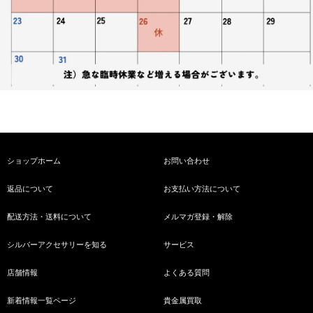
ショップホーム
お問い合わせ
返品について
お支払い方法について
配送方法・送料について
メルマガ登録・解除
シルバーアクセサリーを知る
サービス
店舗情報
よくある質問
新着情報一覧ページ
貴金属買取