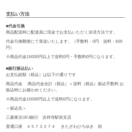
支払い方法
■代金引換
商品配送時に配達員に現金でお支払いただく決済方法です。
代金引換郵便にて発送いたします。（手数料：0円 送料：600
円）
※商品代金15000円以上で送料0円・手数料0円になります。
■銀行振込払い
お支払総額（税込）は以下の通りです
商品代金 :商品代金合計（税込）＋送料（税込）振込手数料:お
振込時にお確かめください。
※商品代金15000円以上で送料0円になります。
＜振込先＞
三菱東京UFJ銀行 吉祥寺駅前支店
普通口座 ４５７３２７４ きたざわひろゆき 宛