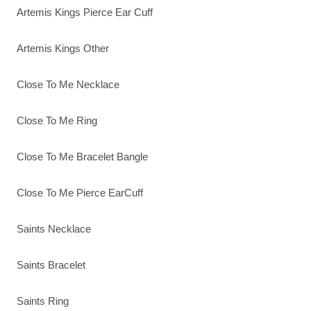
Artemis Kings Pierce Ear Cuff
Artemis Kings Other
Close To Me Necklace
Close To Me Ring
Close To Me Bracelet Bangle
Close To Me Pierce EarCuff
Saints Necklace
Saints Bracelet
Saints Ring