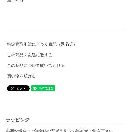
重 33.5g
特定商取引法に基づく表記（返品等）
この商品を友達に教える
この商品について問い合わせる
買い物を続ける
ラッピング
必要な場合はご注文時の配送先指定の際必ずご指定下さい。