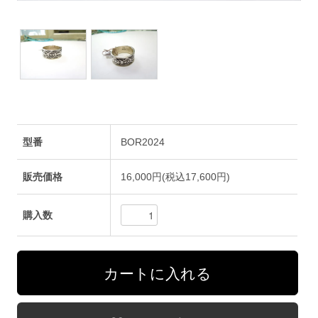
型番
BOR2024
販売価格
16,000円(税込17,600円)
購入数