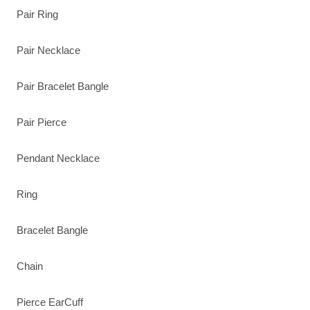
Pair Ring
Pair Necklace
Pair Bracelet Bangle
Pair Pierce
Pendant Necklace
Ring
Bracelet Bangle
Chain
Pierce EarCuff