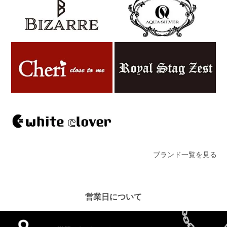
ブランド一覧を見る
営業日について