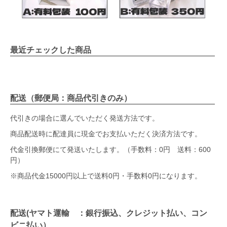
最近チェックした商品
配送（郵便局：商品代引きのみ）
代引きの場合に選んでいただく発送方法です。
商品配送時に配達員に現金でお支払いただく決済方法です。
代金引換郵便にて発送いたします。（手数料：0円 送料：600
円）
※商品代金15000円以上で送料0円・手数料0円になります。
配送(ヤマト運輸 ：銀行振込、クレジット払い、コン
ビニ払い）