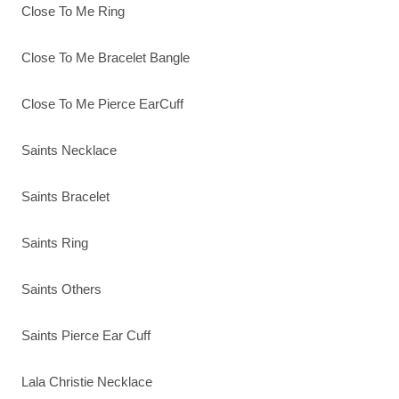
Close To Me Ring
Close To Me Bracelet Bangle
Close To Me Pierce EarCuff
Saints Necklace
Saints Bracelet
Saints Ring
Saints Others
Saints Pierce Ear Cuff
Lala Christie Necklace