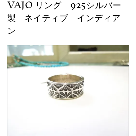
VAJO リング 925シルバー
製 ネイティブ インディア
ン