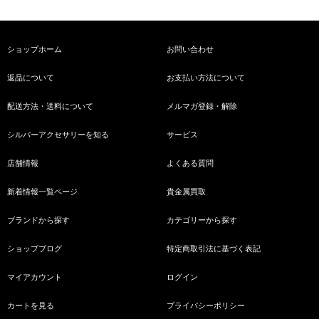
ショップホーム
お問い合わせ
返品について
お支払い方法について
配送方法・送料について
メルマガ登録・解除
シルバーアクセサリーを知る
サービス
店舗情報
よくある質問
新着情報一覧ページ
貴金属買取
ブランドから探す
カテゴリーから探す
ショップブログ
特定商取引法に基づく表記
マイアカウント
ログイン
カートを見る
プライバシーポリシー