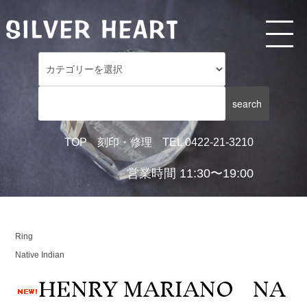
TOP
刻印・修理
TEL 0422-21-3210
営業時間 11:30〜19:00
Ring
Native Indian
HENRY MARIANO NA