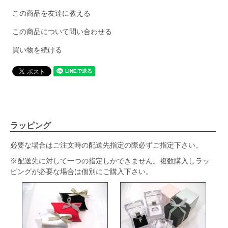
この商品を友達に教える
この商品について問い合わせる
買い物を続ける
ラッピング
必要な場合はご注文時の配送先指定の際必ずご指定下さい。
※配送先に対して一つの指定しかできません。複数購入しラッ
ピングが必要な場合は個別にご購入下さい。