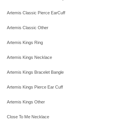
Artemis Classic Pierce EarCuff
Artemis Classic Other
Artemis Kings Ring
Artemis Kings Necklace
Artemis Kings Bracelet Bangle
Artemis Kings Pierce Ear Cuff
Artemis Kings Other
Close To Me Necklace