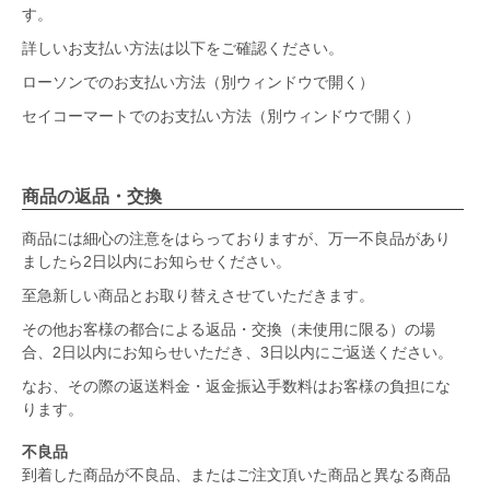
す。
詳しいお支払い方法は以下をご確認ください。
ローソンでのお支払い方法（別ウィンドウで開く）
セイコーマートでのお支払い方法（別ウィンドウで開く）
商品の返品・交換
商品には細心の注意をはらっておりますが、万一不良品があり
ましたら2日以内にお知らせください。
至急新しい商品とお取り替えさせていただきます。
その他お客様の都合による返品・交換（未使用に限る）の場
合、2日以内にお知らせいただき、3日以内にご返送ください。
なお、その際の返送料金・返金振込手数料はお客様の負担にな
ります。
不良品
到着した商品が不良品、またはご注文頂いた商品と異なる商品