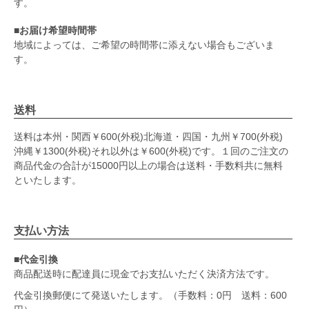
す。
■お届け希望時間帯
地域によっては、ご希望の時間帯に添えない場合もございま
す。
送料
送料は本州・関西￥600(外税)北海道・四国・九州￥700(外税)
沖縄￥1300(外税)それ以外は￥600(外税)です。１回のご注文の
商品代金の合計が15000円以上の場合は送料・手数料共に無料
といたします。
支払い方法
■代金引換
商品配送時に配達員に現金でお支払いただく決済方法です。
代金引換郵便にて発送いたします。（手数料：0円 送料：600