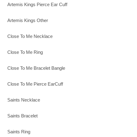
Artemis Kings Pierce Ear Cuff
Artemis Kings Other
Close To Me Necklace
Close To Me Ring
Close To Me Bracelet Bangle
Close To Me Pierce EarCuff
Saints Necklace
Saints Bracelet
Saints Ring