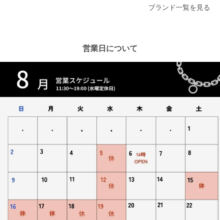
ブランド一覧を見る
営業日について