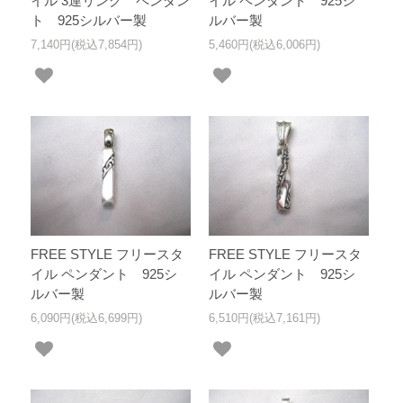
イル 3連リング ペンダン
イル ペンダント 925シ
ト 925シルバー製
ルバー製
7,140円(税込7,854円)
5,460円(税込6,006円)
FREE STYLE フリースタ
FREE STYLE フリースタ
イル ペンダント 925シ
イル ペンダント 925シ
ルバー製
ルバー製
6,090円(税込6,699円)
6,510円(税込7,161円)