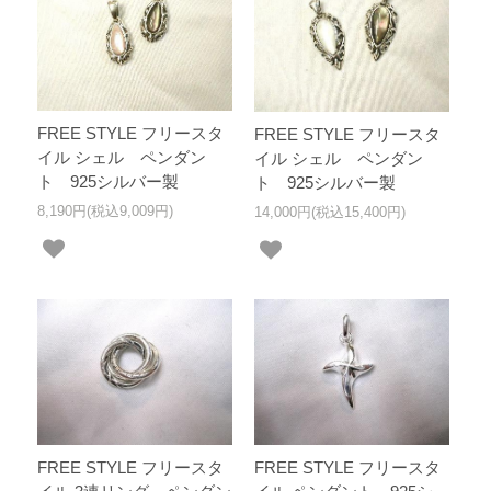
FREE STYLE フリースタ
FREE STYLE フリースタ
イル シェル ペンダン
イル シェル ペンダン
ト 925シルバー製
ト 925シルバー製
8,190円(税込9,009円)
14,000円(税込15,400円)
FREE STYLE フリースタ
FREE STYLE フリースタ