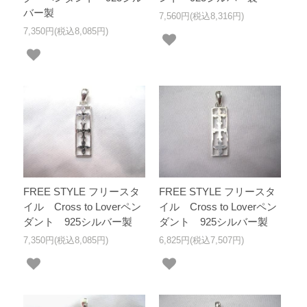
バー製
7,560円(税込8,316円)
7,350円(税込8,085円)
FREE STYLE フリースタ
FREE STYLE フリースタ
イル Cross to Loverペン
イル Cross to Loverペン
ダント 925シルバー製
ダント 925シルバー製
7,350円(税込8,085円)
6,825円(税込7,507円)