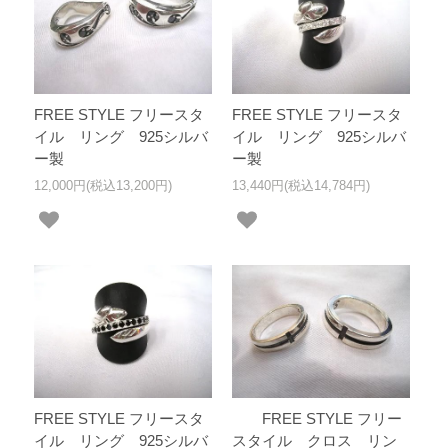
FREE STYLE フリースタ
FREE STYLE フリースタ
イル リング 925シルバ
イル リング 925シルバ
ー製
ー製
12,000円(税込13,200円)
13,440円(税込14,784円)
FREE STYLE フリースタ
FREE STYLE フリー
イル リング 925シルバ
スタイル クロス リン