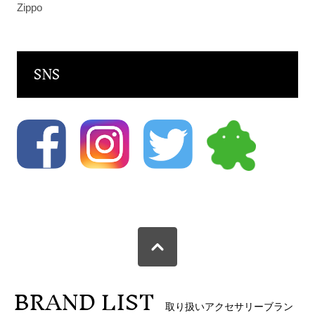
Zippo
SNS
BRAND LIST
取り扱いアクセサリーブラン