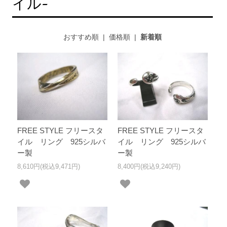
イル-
おすすめ順
|
価格順
|
新着順
FREE STYLE フリースタ
FREE STYLE フリースタ
イル リング 925シルバ
イル リング 925シルバ
ー製
ー製
8,610円(税込9,471円)
8,400円(税込9,240円)