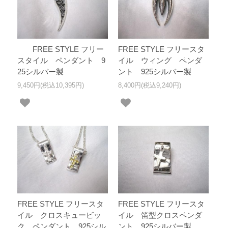
FREE STYLE フリー
FREE STYLE フリースタ
スタイル ペンダント 9
イル ウィング ペンダ
25シルバー製
ント 925シルバー製
9,450円(税込10,395円)
8,400円(税込9,240円)
FREE STYLE フリースタ
FREE STYLE フリースタ
イル クロスキュービッ
イル 笛型クロスペンダ
ク ペンダント 925シル
ント 925シルバー製