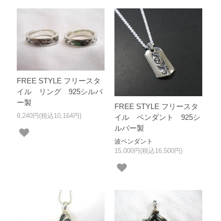
FREE STYLE フリースタ
イル リング 925シルバ
ー製
FREE STYLE フリースタ
9,240円(税込10,164円)
イル ペンダント 925シ
ルバー製
波ペンダント
15,000円(税込16,500円)