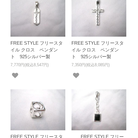
FREE STYLE フリースタ
FREE STYLE フリースタ
イル クロス ペンダン
イル クロス ペンダン
ト 925シルバー製
ト 925シルバー製
7,770円(税込8,547円)
7,350円(税込8,085円)
FREE STYLE フリースタ
FREE STYLE フリー