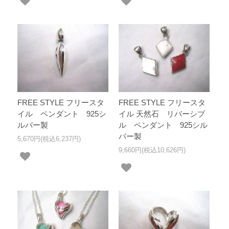
FREE STYLE フリースタ
FREE STYLE フリースタ
イル ペンダント 925シ
イル 天然石 リバーシブ
ルバー製
ル ペンダント 925シル
バー製
5,670円(税込6,237円)
9,660円(税込10,626円)