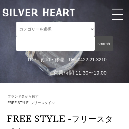
TOP
刻印・修理
TEL 0422-21-3210
営業時間 11:30〜19:00
ブランド名から探す
FREE STYLE -フリースタイル-
FREE STYLE -フリースタ