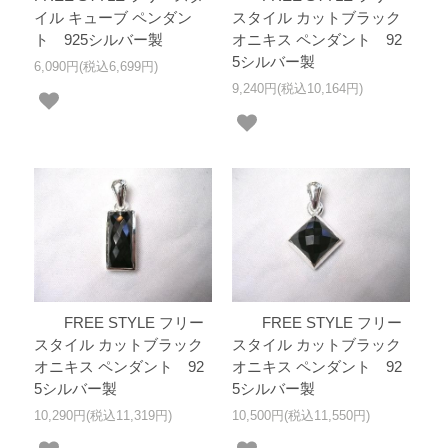
イル キューブ ペンダン
スタイル カットブラック
ト 925シルバー製
オニキス ペンダント 92
5シルバー製
6,090円(税込6,699円)
9,240円(税込10,164円)
FREE STYLE フリー
FREE STYLE フリー
スタイル カットブラック
スタイル カットブラック
オニキス ペンダント 92
オニキス ペンダント 92
5シルバー製
5シルバー製
10,290円(税込11,319円)
10,500円(税込11,550円)