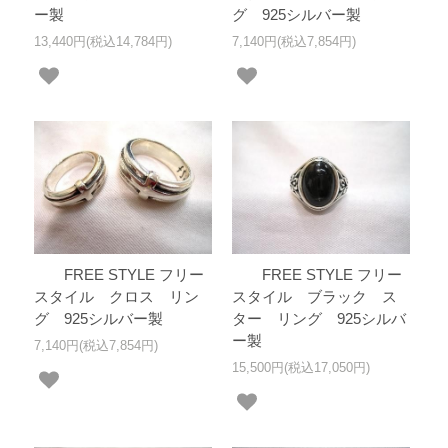
ー製
グ 925シルバー製
13,440円(税込14,784円)
7,140円(税込7,854円)
FREE STYLE フリー
FREE STYLE フリー
スタイル クロス リン
スタイル ブラック ス
グ 925シルバー製
ター リング 925シルバ
ー製
7,140円(税込7,854円)
15,500円(税込17,050円)