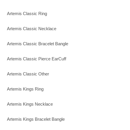
Artemis Classic Ring
Artemis Classic Necklace
Artemis Classic Bracelet Bangle
Artemis Classic Pierce EarCuff
Artemis Classic Other
Artemis Kings Ring
Artemis Kings Necklace
Artemis Kings Bracelet Bangle