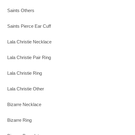
Saints Others
Saints Pierce Ear Cuff
Lala Christie Necklace
Lala Christie Pair Ring
Lala Christie Ring
Lala Christie Other
Bizarre Necklace
Bizarre Ring