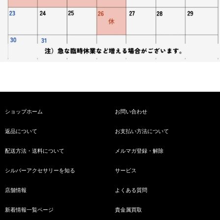
ショップホーム
お問い合わせ
返品について
お支払い方法について
配送方法・送料について
メルマガ登録・解除
シルバーアクセサリーを知る
サービス
店舗情報
よくある質問
新着情報一覧ページ
貴金属買取