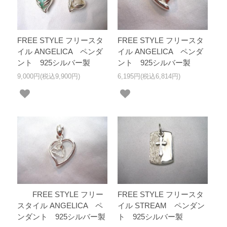
FREE STYLE フリースタ
FREE STYLE フリースタ
イル ANGELICA ペンダ
イル ANGELICA ペンダ
ント 925シルバー製
ント 925シルバー製
9,000円(税込9,900円)
6,195円(税込6,814円)
FREE STYLE フリー
FREE STYLE フリースタ
スタイル ANGELICA ペ
イル STREAM ペンダン
ンダント 925シルバー製
ト 925シルバー製