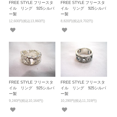
FREE STYLE フリースタ
FREE STYLE フリースタ
イル リング 925シルバ
イル リング 925シルバ
ー製
ー製
12,600円(税込13,860円)
8,820円(税込9,702円)
FREE STYLE フリースタ
FREE STYLE フリースタ
イル リング 925シルバ
イル リング 925シルバ
ー製
ー製
9,240円(税込10,164円)
10,290円(税込11,319円)