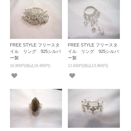
FREE STYLE フリースタ
FREE STYLE フリースタ
イル リング 925シルバ
イル リング 925シルバ
ー製
ー製
16,800円(税込18,480円)
12,600円(税込13,860円)