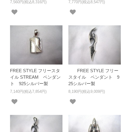
7,560円(税込8,316円)
7,770円(税込8,547円)
FREE STYLE フリースタ
FREE STYLE フリー
イル STREAM ペンダン
スタイル ペンダント 9
ト 925シルバー製
25シルバー製
7,140円(税込7,854円)
8,190円(税込9,009円)