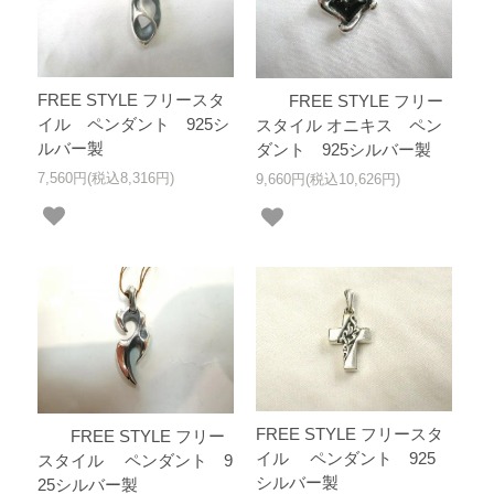
FREE STYLE フリースタ
FREE STYLE フリー
イル ペンダント 925シ
スタイル オニキス ペン
ルバー製
ダント 925シルバー製
7,560円(税込8,316円)
9,660円(税込10,626円)
FREE STYLE フリースタ
FREE STYLE フリー
イル ペンダント 925
スタイル ペンダント 9
シルバー製
25シルバー製