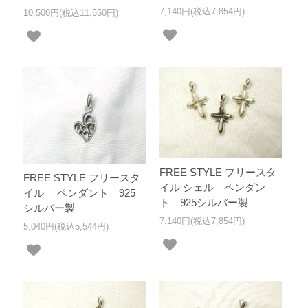
7,140円(税込7,854円)
10,500円(税込11,550円)
FREE STYLE フリースタ
FREE STYLE フリースタ
イル シェル ペンダン
イル ペンダント 925
ト 925シルバー製
シルバー製
7,140円(税込7,854円)
5,040円(税込5,544円)