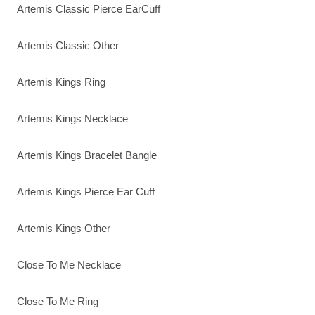
Artemis Classic Pierce EarCuff
Artemis Classic Other
Artemis Kings Ring
Artemis Kings Necklace
Artemis Kings Bracelet Bangle
Artemis Kings Pierce Ear Cuff
Artemis Kings Other
Close To Me Necklace
Close To Me Ring