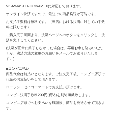
VISA/MASTER/JCB/AMEXに対応しております。
オンライン決済ですので、最短での商品発送が可能です。
お支払手数料は無料です。（当店における決済に対しての手数
料に限ります）
ご購入完了画面より、決済ページへのボタンをクリックし、決
済を完了してください。
(決済が正常に終了しなかった場合は、再度お申し込みいただ
くか、決済方法の変更のお願いをメールでお送りいたしま
す。)
■コンビニ払い
商品代金は前払いとなります。ご注文完了後、コンビニ店頭で
代金のお支払いをして頂きます。
ローソン・セイコーマートでお支払い頂けます。
コンビニ決済手数料200円(税込)を別途頂戴致します。
コンビニ店頭でのお支払いを確認後、商品を発送させて頂きま
す。