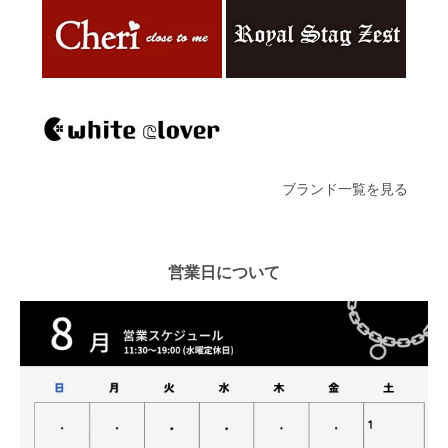
ブランド一覧を見る
営業日について