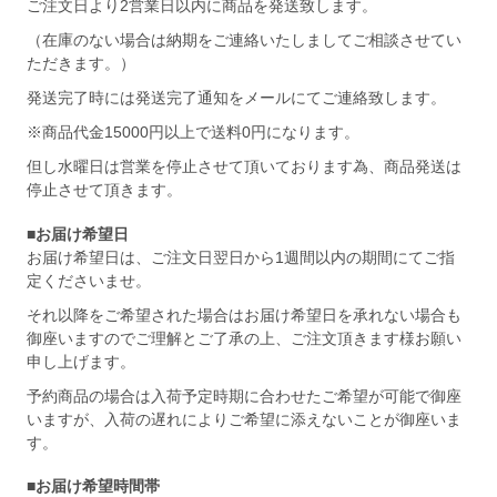
ご注文日より2営業日以内に商品を発送致します。
（在庫のない場合は納期をご連絡いたしましてご相談させてい
ただきます。）
発送完了時には発送完了通知をメールにてご連絡致します。
※商品代金15000円以上で送料0円になります。
但し水曜日は営業を停止させて頂いております為、商品発送は
停止させて頂きます。
■お届け希望日
お届け希望日は、ご注文日翌日から1週間以内の期間にてご指
定くださいませ。
それ以降をご希望された場合はお届け希望日を承れない場合も
御座いますのでご理解とご了承の上、ご注文頂きます様お願い
申し上げます。
予約商品の場合は入荷予定時期に合わせたご希望が可能で御座
いますが、入荷の遅れによりご希望に添えないことが御座いま
す。
■お届け希望時間帯