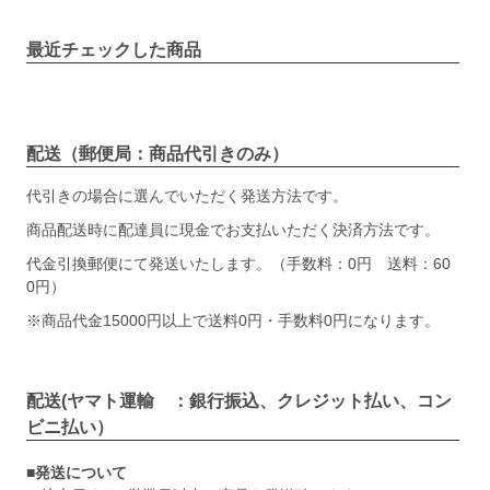
最近チェックした商品
配送（郵便局：商品代引きのみ）
代引きの場合に選んでいただく発送方法です。
商品配送時に配達員に現金でお支払いただく決済方法です。
代金引換郵便にて発送いたします。（手数料：0円 送料：60
0円）
※商品代金15000円以上で送料0円・手数料0円になります。
配送(ヤマト運輸 ：銀行振込、クレジット払い、コン
ビニ払い）
■発送について