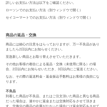
詳しいお支払い方法は以下をご確認ください。
ローソンでのお支払い方法（別ウィンドウで開く）
セイコーマートでのお支払い方法（別ウィンドウで開く）
商品の返品・交換
商品には細心の注意をはらっておりますが、万一不良品があり
ましたら2日以内にお知らせください。
至急新しい商品とお取り替えさせていただきます。
その他お客様の都合による返品・交換（未使用に限る）の場
合、2日以内にお知らせいただき、3日以内にご返送ください。
なお、その際の返送料金・返金振込手数料はお客様の負担にな
ります。
不良品
到着した商品が不良品、またはご注文頂いた商品と異なる商品
だった場合は、速やかに返金または交換対応をさせて頂きま
す。交換分の商品の在庫がなかった場合には返金対応をさせて