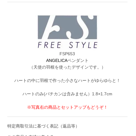
FSP653
ANGELICA
ペンダント
（天使の羽根を使ったデザインです。）
ハートの中に羽根で作った小さなハートがゆらゆらと！
ハートのみ(バチカンは含みません）1.8×1.7cm
※写真右の商品とセットアップもどうぞ！
特定商取引法に基づく表記（返品等）