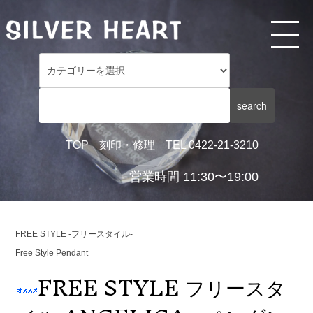
TOP
刻印・修理
TEL 0422-21-3210
営業時間 11:30〜19:00
FREE STYLE -フリースタイル-
Free Style Pendant
FREE STYLE フリースタ