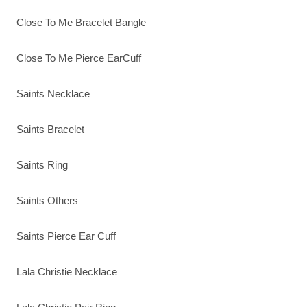
Close To Me Bracelet Bangle
Close To Me Pierce EarCuff
Saints Necklace
Saints Bracelet
Saints Ring
Saints Others
Saints Pierce Ear Cuff
Lala Christie Necklace