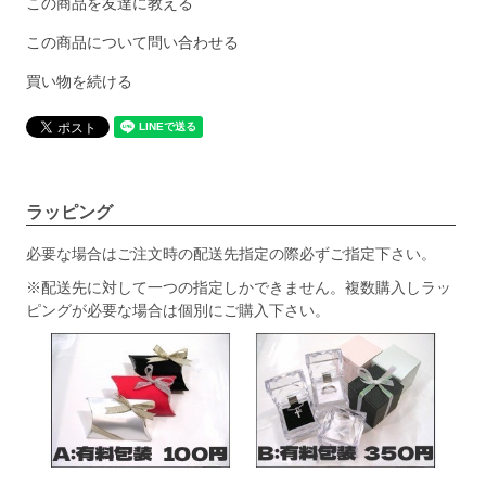
この商品を友達に教える
この商品について問い合わせる
買い物を続ける
ラッピング
必要な場合はご注文時の配送先指定の際必ずご指定下さい。
※配送先に対して一つの指定しかできません。複数購入しラッ
ピングが必要な場合は個別にご購入下さい。