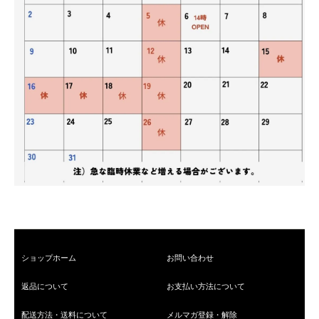
ショップホーム
お問い合わせ
返品について
お支払い方法について
配送方法・送料について
メルマガ登録・解除