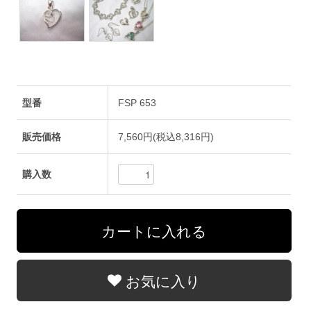
型番
FSP 653
販売価格
7,560円(税込8,316円)
購入数
お気に入り