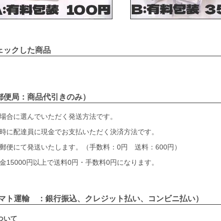
ェックした商品
郵便局：商品代引きのみ）
場合に選んでいただく発送方法です。
時に配達員に現金でお支払いただく決済方法です。
郵便にて発送いたします。（手数料：0円 送料：600円）
金15000円以上で送料0円・手数料0円になります。
ヤマト運輸 ：銀行振込、クレジット払い、コンビニ払い）
ついて