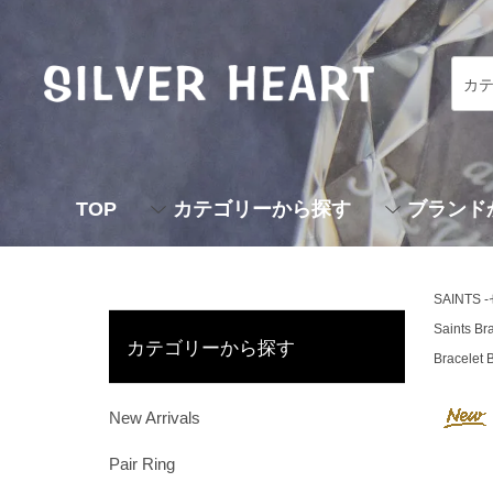
TOP
カテゴリーから探す
ブランド
SAINTS
Saints Br
カテゴリーから探す
Bracelet 
New Arrivals
Pair Ring