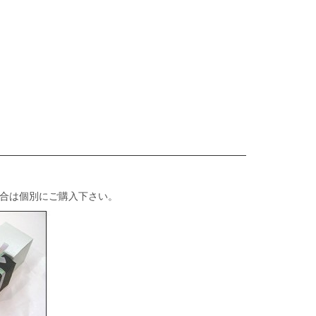
合は個別にご購入下さい。