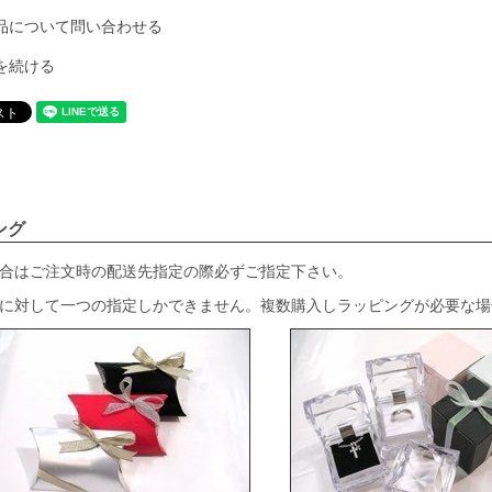
品について問い合わせる
を続ける
ング
合はご注文時の配送先指定の際必ずご指定下さい。
に対して一つの指定しかできません。複数購入しラッピングが必要な場