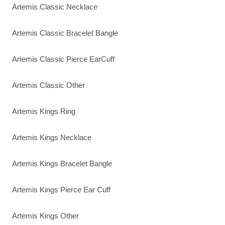
Artemis Classic Necklace
Artemis Classic Bracelet Bangle
Artemis Classic Pierce EarCuff
Artemis Classic Other
Artemis Kings Ring
Artemis Kings Necklace
Artemis Kings Bracelet Bangle
Artemis Kings Pierce Ear Cuff
Artemis Kings Other