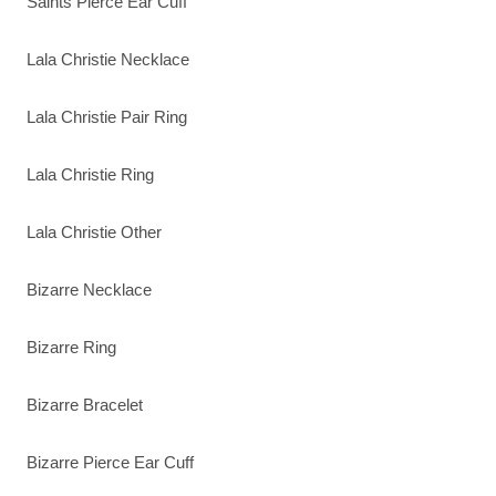
Saints Pierce Ear Cuff
Lala Christie Necklace
Lala Christie Pair Ring
Lala Christie Ring
Lala Christie Other
Bizarre Necklace
Bizarre Ring
Bizarre Bracelet
Bizarre Pierce Ear Cuff