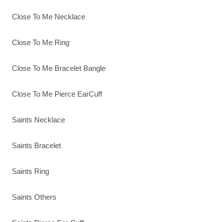
Close To Me Necklace
Close To Me Ring
Close To Me Bracelet Bangle
Close To Me Pierce EarCuff
Saints Necklace
Saints Bracelet
Saints Ring
Saints Others