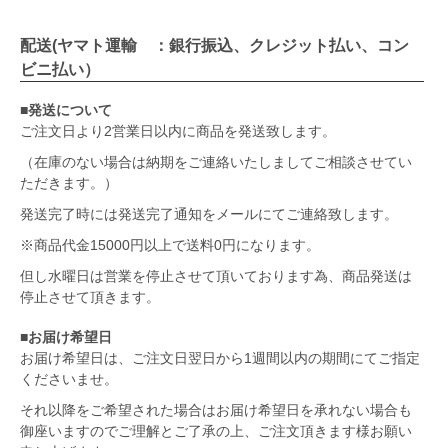
配送(ヤマト運輸 ：銀行振込、クレジット払い、コン
ビニ払い）
■発送について
ご注文日より2営業日以内に商品を発送致します。
（在庫のない場合は納期をご連絡いたしましてご相談させてい
ただきます。）
発送完了時には発送完了通知をメールにてご連絡致します。
※商品代金15000円以上で送料0円になります。
但し水曜日は営業を停止させて頂いております為、商品発送は
停止させて頂きます。
■お届け希望日
お届け希望日は、ご注文日翌日から1週間以内の期間にてご指定
くださいませ。
それ以降をご希望された場合はお届け希望日を承れない場合も
御座いますのでご理解とご了承の上、ご注文頂きます様お願い