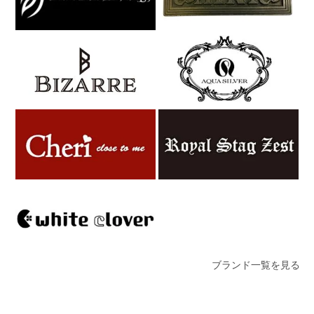
ブランド一覧を見る