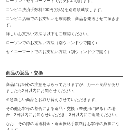
ローソン・セイコーマートでお支払い頂けます。
コンビニ決済手数料200円(税込)を別途頂戴致します。
コンビニ店頭でのお支払いを確認後、商品を発送させて頂きま
す。
詳しいお支払い方法は以下をご確認ください。
ローソンでのお支払い方法（別ウィンドウで開く）
セイコーマートでのお支払い方法（別ウィンドウで開く）
商品の返品・交換
商品には細心の注意をはらっておりますが、万一不良品があり
ましたら2日以内にお知らせください。
至急新しい商品とお取り替えさせていただきます。
その他お客様の都合による返品・交換（未使用に限る）の場
合、2日以内にお知らせいただき、3日以内にご返送ください。
なお、その際の返送料金・返金振込手数料はお客様の負担にな
ります。