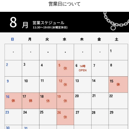
営業日について