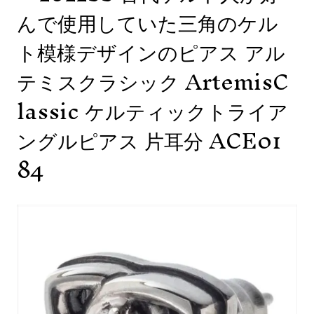
んで使用していた三角のケル
ト模様デザインのピアス アル
テミスクラシック ArtemisC
lassic ケルティックトライア
ングルピアス 片耳分 ACE01
84