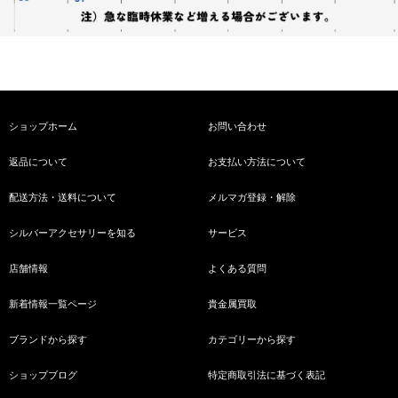
ショップホーム
お問い合わせ
返品について
お支払い方法について
配送方法・送料について
メルマガ登録・解除
シルバーアクセサリーを知る
サービス
店舗情報
よくある質問
新着情報一覧ページ
貴金属買取
ブランドから探す
カテゴリーから探す
ショップブログ
特定商取引法に基づく表記