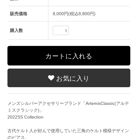
販売価格
8,000円(税込8,800円)
購入数
お気に入り
メンズシルバーアクセサリーブランド「ArtemisClassic(アルテ
ミスクラシック)」
2022SS Collection
古代ケルト人が好んで使用していた三角のケルト模様デザイン
のピアス。