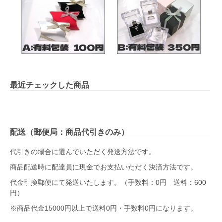
最近チェックした商品
配送（郵便局：商品代引きのみ）
代引きの場合に選んでいただく発送方法です。
商品配送時に配達員に現金でお支払いただく決済方法です。
代金引換郵便にて発送いたします。（手数料：0円 送料：600
円）
※商品代金15000円以上で送料0円・手数料0円になります。