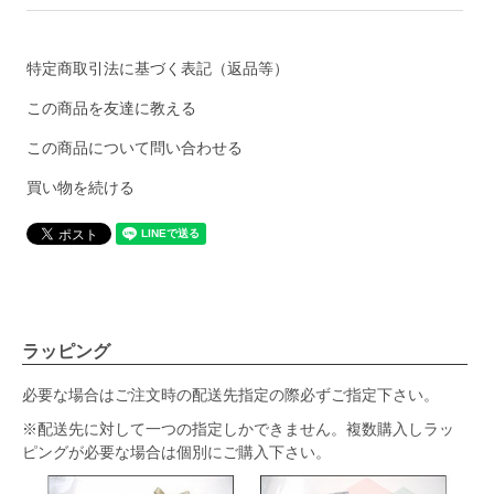
特定商取引法に基づく表記（返品等）
この商品を友達に教える
この商品について問い合わせる
買い物を続ける
ラッピング
必要な場合はご注文時の配送先指定の際必ずご指定下さい。
※配送先に対して一つの指定しかできません。複数購入しラッ
ピングが必要な場合は個別にご購入下さい。