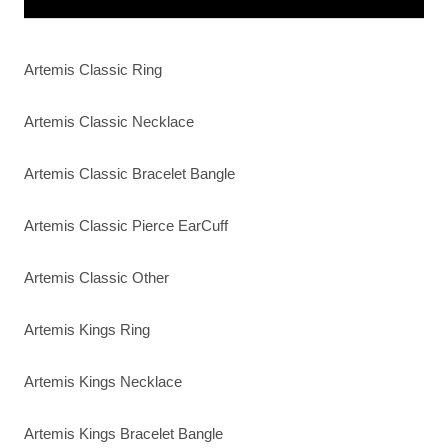
Artemis Classic Ring
Artemis Classic Necklace
Artemis Classic Bracelet Bangle
Artemis Classic Pierce EarCuff
Artemis Classic Other
Artemis Kings Ring
Artemis Kings Necklace
Artemis Kings Bracelet Bangle