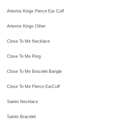
Artemis Kings Pierce Ear Cuff
Artemis Kings Other
Close To Me Necklace
Close To Me Ring
Close To Me Bracelet Bangle
Close To Me Pierce EarCuff
Saints Necklace
Saints Bracelet