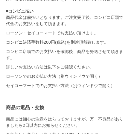
■コンビニ払い
商品代金は前払いとなります。ご注文完了後、コンビニ店頭で
代金のお支払いをして頂きます。
ローソン・セイコーマートでお支払い頂けます。
コンビニ決済手数料200円(税込)を別途頂戴致します。
コンビニ店頭でのお支払いを確認後、商品を発送させて頂きま
す。
詳しいお支払い方法は以下をご確認ください。
ローソンでのお支払い方法（別ウィンドウで開く）
セイコーマートでのお支払い方法（別ウィンドウで開く）
商品の返品・交換
商品には細心の注意をはらっておりますが、万一不良品があり
ましたら2日以内にお知らせください。