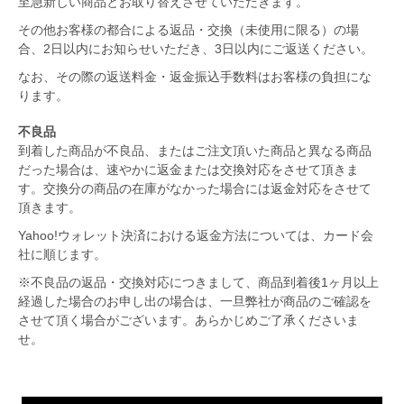
至急新しい商品とお取り替えさせていただきます。
その他お客様の都合による返品・交換（未使用に限る）の場
合、2日以内にお知らせいただき、3日以内にご返送ください。
なお、その際の返送料金・返金振込手数料はお客様の負担にな
ります。
不良品
到着した商品が不良品、またはご注文頂いた商品と異なる商品
だった場合は、速やかに返金または交換対応をさせて頂きま
す。交換分の商品の在庫がなかった場合には返金対応をさせて
頂きます。
Yahoo!ウォレット決済における返金方法については、カード会
社に順じます。
※不良品の返品・交換対応につきまして、商品到着後1ヶ月以上
経過した場合のお申し出の場合は、一旦弊社が商品のご確認を
させて頂く場合がございます。あらかじめご了承くださいま
せ。