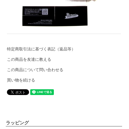
特定商取引法に基づく表記（返品等）
この商品を友達に教える
この商品について問い合わせる
買い物を続ける
ラッピング