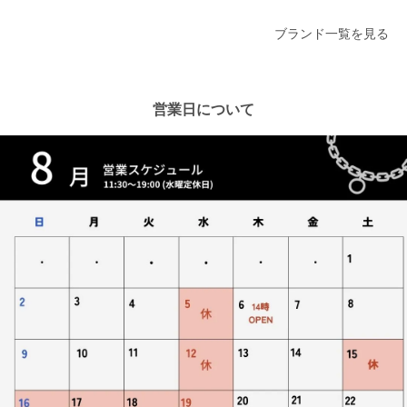
ブランド一覧を見る
営業日について