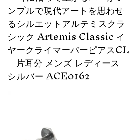
ンプルで現代アートを思わせ
るシルエットアルテミスクラ
シック Artemis Classic イ
ヤークライマーバーピアスCL
片耳分 メンズ レディース
シルバー ACE0162