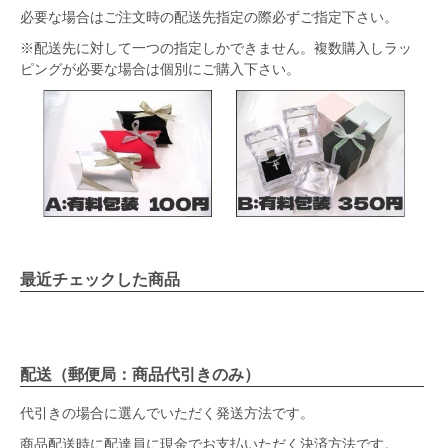
必要な場合はご注文時の配送先指定の際必ずご指定下さい。
※配送先に対して一つの指定しかできません。複数購入しラッ
ピングが必要な場合は個別にご購入下さい。
最近チェックした商品
配送（郵便局：商品代引きのみ）
代引きの場合に選んでいただく発送方法です。
商品配送時に配達員に現金でお支払いただく決済方法です。