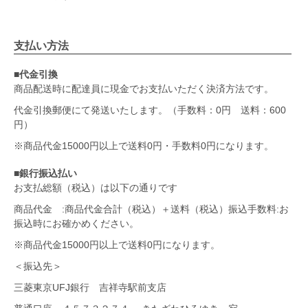
支払い方法
■代金引換
商品配送時に配達員に現金でお支払いただく決済方法です。
代金引換郵便にて発送いたします。（手数料：0円 送料：600
円）
※商品代金15000円以上で送料0円・手数料0円になります。
■銀行振込払い
お支払総額（税込）は以下の通りです
商品代金 :商品代金合計（税込）＋送料（税込）振込手数料:お
振込時にお確かめください。
※商品代金15000円以上で送料0円になります。
＜振込先＞
三菱東京UFJ銀行 吉祥寺駅前支店