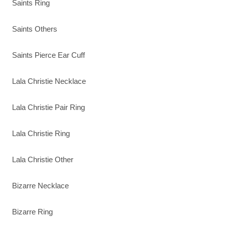
Saints Ring
Saints Others
Saints Pierce Ear Cuff
Lala Christie Necklace
Lala Christie Pair Ring
Lala Christie Ring
Lala Christie Other
Bizarre Necklace
Bizarre Ring