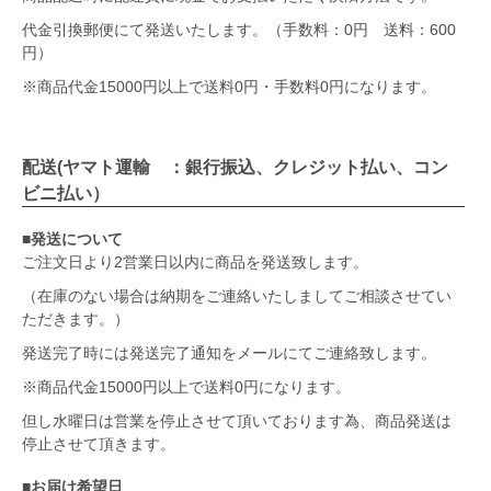
代金引換郵便にて発送いたします。（手数料：0円 送料：600
円）
※商品代金15000円以上で送料0円・手数料0円になります。
配送(ヤマト運輸 ：銀行振込、クレジット払い、コン
ビニ払い）
■発送について
ご注文日より2営業日以内に商品を発送致します。
（在庫のない場合は納期をご連絡いたしましてご相談させてい
ただきます。）
発送完了時には発送完了通知をメールにてご連絡致します。
※商品代金15000円以上で送料0円になります。
但し水曜日は営業を停止させて頂いております為、商品発送は
停止させて頂きます。
■お届け希望日