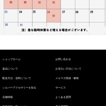
ショップホーム
お問い合わせ
返品について
お支払い方法について
配送方法・送料について
メルマガ登録・解除
シルバーアクセサリーを知る
サービス
店舗情報
よくある質問