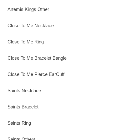
Artemis Kings Other
Close To Me Necklace
Close To Me Ring
Close To Me Bracelet Bangle
Close To Me Pierce EarCuff
Saints Necklace
Saints Bracelet
Saints Ring
Saints Others