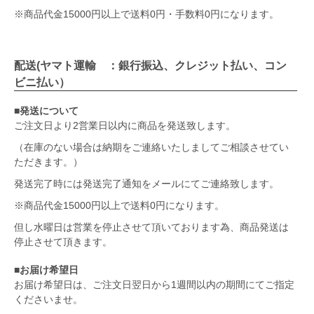
※商品代金15000円以上で送料0円・手数料0円になります。
配送(ヤマト運輸 ：銀行振込、クレジット払い、コン
ビニ払い）
■発送について
ご注文日より2営業日以内に商品を発送致します。
（在庫のない場合は納期をご連絡いたしましてご相談させてい
ただきます。）
発送完了時には発送完了通知をメールにてご連絡致します。
※商品代金15000円以上で送料0円になります。
但し水曜日は営業を停止させて頂いております為、商品発送は
停止させて頂きます。
■お届け希望日
お届け希望日は、ご注文日翌日から1週間以内の期間にてご指定
くださいませ。