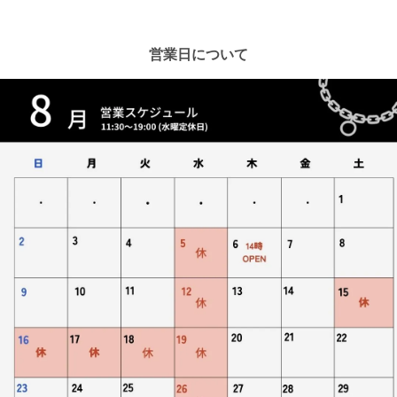
営業日について