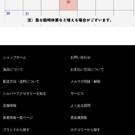
ショップホーム
お問い合わせ
返品について
お支払い方法について
配送方法・送料について
メルマガ登録・解除
シルバーアクセサリーを知る
サービス
店舗情報
よくある質問
新着情報一覧ページ
貴金属買取
ブランドから探す
カテゴリーから探す