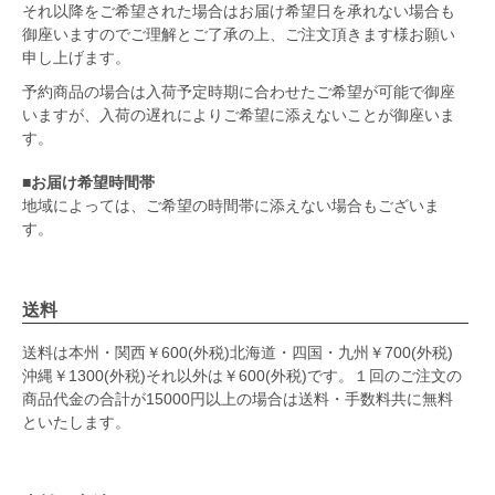
それ以降をご希望された場合はお届け希望日を承れない場合も
御座いますのでご理解とご了承の上、ご注文頂きます様お願い
申し上げます。
予約商品の場合は入荷予定時期に合わせたご希望が可能で御座
いますが、入荷の遅れによりご希望に添えないことが御座いま
す。
■お届け希望時間帯
地域によっては、ご希望の時間帯に添えない場合もございま
す。
送料
送料は本州・関西￥600(外税)北海道・四国・九州￥700(外税)
沖縄￥1300(外税)それ以外は￥600(外税)です。１回のご注文の
商品代金の合計が15000円以上の場合は送料・手数料共に無料
といたします。