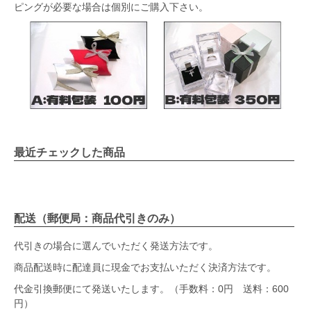
ピングが必要な場合は個別にご購入下さい。
最近チェックした商品
配送（郵便局：商品代引きのみ）
代引きの場合に選んでいただく発送方法です。
商品配送時に配達員に現金でお支払いただく決済方法です。
代金引換郵便にて発送いたします。（手数料：0円 送料：600
円）