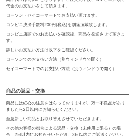
代金のお支払いをして頂きます。
ローソン・セイコーマートでお支払い頂けます。
コンビニ決済手数料200円(税込)を別途頂戴致します。
コンビニ店頭でのお支払いを確認後、商品を発送させて頂きま
す。
詳しいお支払い方法は以下をご確認ください。
ローソンでのお支払い方法（別ウィンドウで開く）
セイコーマートでのお支払い方法（別ウィンドウで開く）
商品の返品・交換
商品には細心の注意をはらっておりますが、万一不良品があり
ましたら2日以内にお知らせください。
至急新しい商品とお取り替えさせていただきます。
その他お客様の都合による返品・交換（未使用に限る）の場
合、2日以内にお知らせいただき、3日以内にご返送ください。