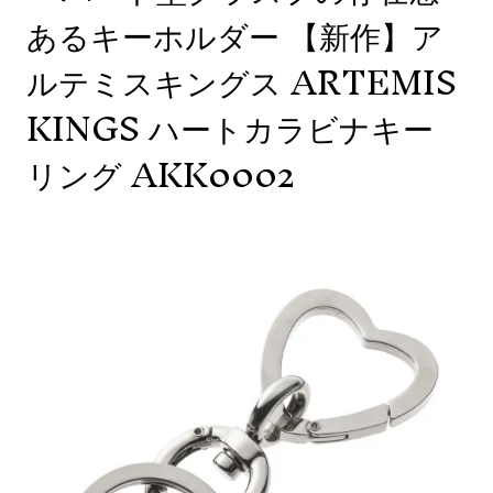
あるキーホルダー 【新作】ア
ルテミスキングス ARTEMIS
KINGS ハートカラビナキー
リング AKK0002