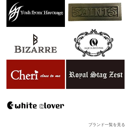
ブランド一覧を見る