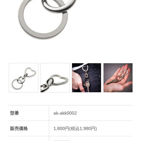
型番
ak-akk0002
販売価格
1,800円(税込1,980円)