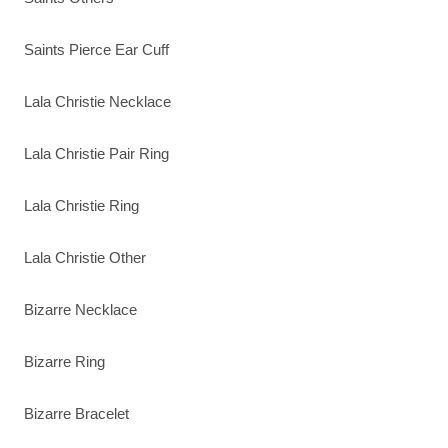
Saints Pierce Ear Cuff
Lala Christie Necklace
Lala Christie Pair Ring
Lala Christie Ring
Lala Christie Other
Bizarre Necklace
Bizarre Ring
Bizarre Bracelet