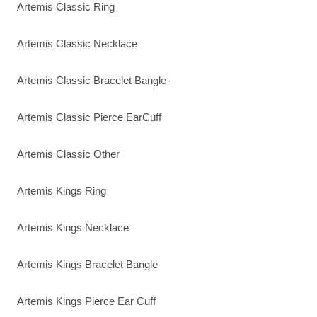
Artemis Classic Ring
Artemis Classic Necklace
Artemis Classic Bracelet Bangle
Artemis Classic Pierce EarCuff
Artemis Classic Other
Artemis Kings Ring
Artemis Kings Necklace
Artemis Kings Bracelet Bangle
Artemis Kings Pierce Ear Cuff