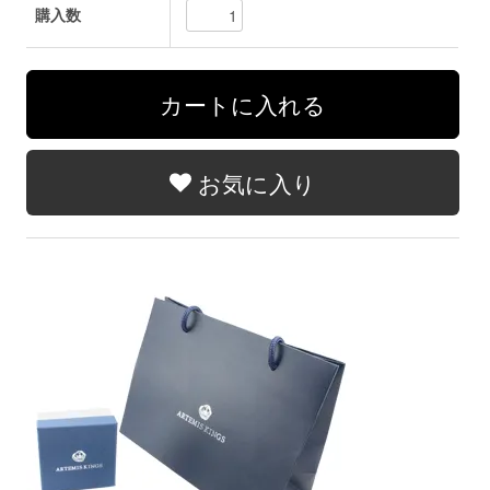
購入数
お気に入り