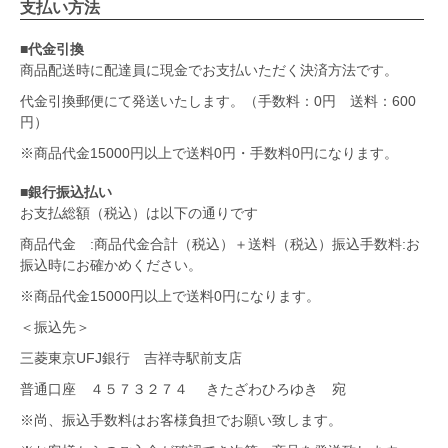
支払い方法
■代金引換
商品配送時に配達員に現金でお支払いただく決済方法です。
代金引換郵便にて発送いたします。（手数料：0円 送料：600
円）
※商品代金15000円以上で送料0円・手数料0円になります。
■銀行振込払い
お支払総額（税込）は以下の通りです
商品代金 :商品代金合計（税込）＋送料（税込）振込手数料:お
振込時にお確かめください。
※商品代金15000円以上で送料0円になります。
＜振込先＞
三菱東京UFJ銀行 吉祥寺駅前支店
普通口座 ４５７３２７４ きたざわひろゆき 宛
※尚、振込手数料はお客様負担でお願い致します。