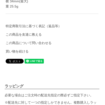
横 34mm(最大)
重 25.5g
特定商取引法に基づく表記（返品等）
この商品を友達に教える
この商品について問い合わせる
買い物を続ける
ラッピング
必要な場合はご注文時の配送先指定の際必ずご指定下さい。
※配送先に対して一つの指定しかできません。複数購入しラッ