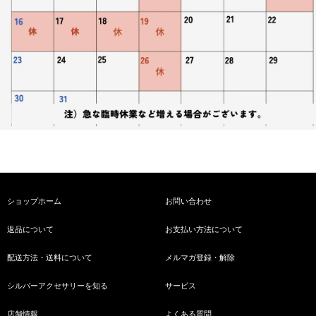
ショップホーム
お問い合わせ
返品について
お支払い方法について
配送方法・送料について
メルマガ登録・解除
シルバーアクセサリーを知る
サービス
店舗情報
よくある質問