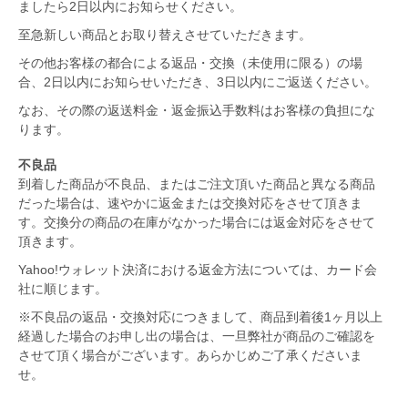
ましたら2日以内にお知らせください。
至急新しい商品とお取り替えさせていただきます。
その他お客様の都合による返品・交換（未使用に限る）の場
合、2日以内にお知らせいただき、3日以内にご返送ください。
なお、その際の返送料金・返金振込手数料はお客様の負担にな
ります。
不良品
到着した商品が不良品、またはご注文頂いた商品と異なる商品
だった場合は、速やかに返金または交換対応をさせて頂きま
す。交換分の商品の在庫がなかった場合には返金対応をさせて
頂きます。
Yahoo!ウォレット決済における返金方法については、カード会
社に順じます。
※不良品の返品・交換対応につきまして、商品到着後1ヶ月以上
経過した場合のお申し出の場合は、一旦弊社が商品のご確認を
させて頂く場合がございます。あらかじめご了承くださいま
せ。