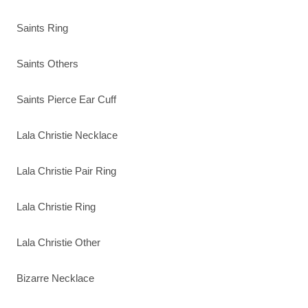
Saints Ring
Saints Others
Saints Pierce Ear Cuff
Lala Christie Necklace
Lala Christie Pair Ring
Lala Christie Ring
Lala Christie Other
Bizarre Necklace