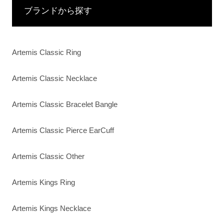
ブランドから探す
Artemis Classic Ring
Artemis Classic Necklace
Artemis Classic Bracelet Bangle
Artemis Classic Pierce EarCuff
Artemis Classic Other
Artemis Kings Ring
Artemis Kings Necklace