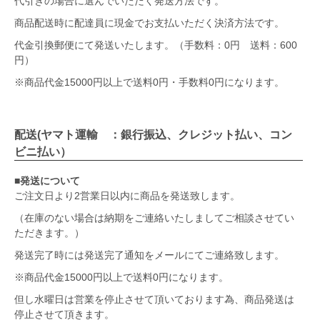
代引きの場合に選んでいただく発送方法です。
商品配送時に配達員に現金でお支払いただく決済方法です。
代金引換郵便にて発送いたします。（手数料：0円 送料：600
円）
※商品代金15000円以上で送料0円・手数料0円になります。
配送(ヤマト運輸 ：銀行振込、クレジット払い、コン
ビニ払い）
■発送について
ご注文日より2営業日以内に商品を発送致します。
（在庫のない場合は納期をご連絡いたしましてご相談させてい
ただきます。）
発送完了時には発送完了通知をメールにてご連絡致します。
※商品代金15000円以上で送料0円になります。
但し水曜日は営業を停止させて頂いております為、商品発送は
停止させて頂きます。