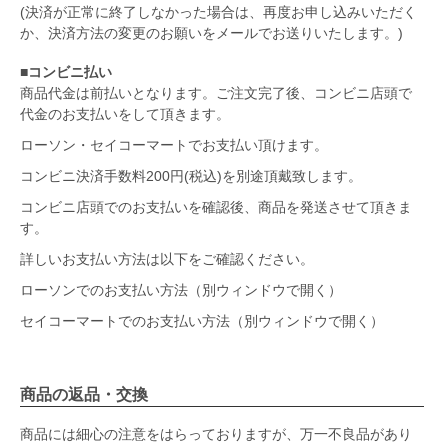
(決済が正常に終了しなかった場合は、再度お申し込みいただく
か、決済方法の変更のお願いをメールでお送りいたします。)
■コンビニ払い
商品代金は前払いとなります。ご注文完了後、コンビニ店頭で
代金のお支払いをして頂きます。
ローソン・セイコーマートでお支払い頂けます。
コンビニ決済手数料200円(税込)を別途頂戴致します。
コンビニ店頭でのお支払いを確認後、商品を発送させて頂きま
す。
詳しいお支払い方法は以下をご確認ください。
ローソンでのお支払い方法（別ウィンドウで開く）
セイコーマートでのお支払い方法（別ウィンドウで開く）
商品の返品・交換
商品には細心の注意をはらっておりますが、万一不良品があり