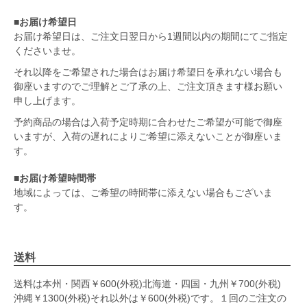
■お届け希望日
お届け希望日は、ご注文日翌日から1週間以内の期間にてご指定
くださいませ。
それ以降をご希望された場合はお届け希望日を承れない場合も
御座いますのでご理解とご了承の上、ご注文頂きます様お願い
申し上げます。
予約商品の場合は入荷予定時期に合わせたご希望が可能で御座
いますが、入荷の遅れによりご希望に添えないことが御座いま
す。
■お届け希望時間帯
地域によっては、ご希望の時間帯に添えない場合もございま
す。
送料
送料は本州・関西￥600(外税)北海道・四国・九州￥700(外税)
沖縄￥1300(外税)それ以外は￥600(外税)です。１回のご注文の