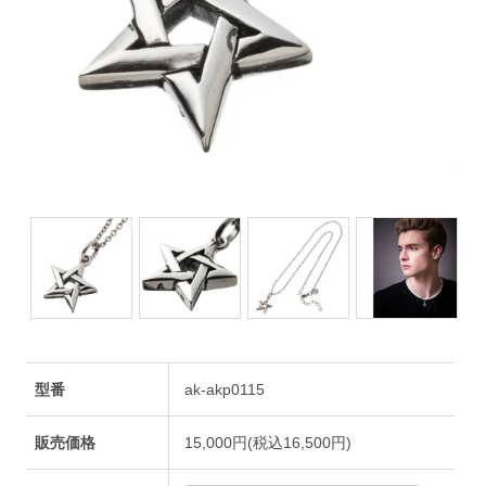
型番
ak-akp0115
販売価格
15,000円(税込16,500円)