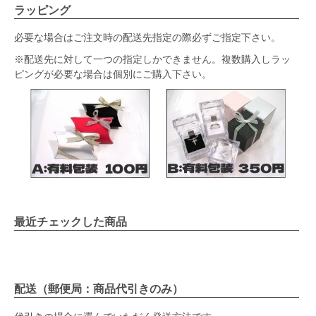
ラッピング
必要な場合はご注文時の配送先指定の際必ずご指定下さい。
※配送先に対して一つの指定しかできません。複数購入しラッ
ピングが必要な場合は個別にご購入下さい。
最近チェックした商品
配送（郵便局：商品代引きのみ）