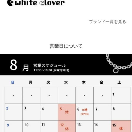
ブランド一覧を見る
営業日について