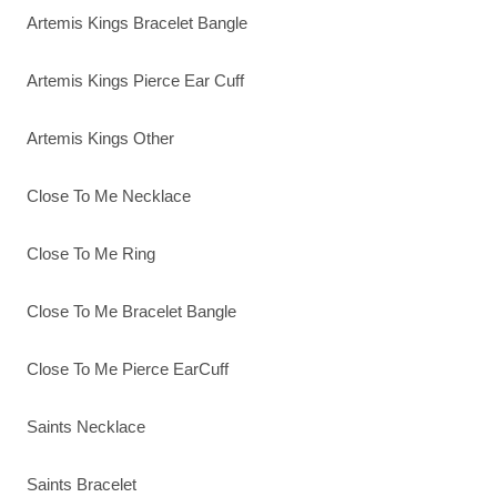
Artemis Kings Bracelet Bangle
Artemis Kings Pierce Ear Cuff
Artemis Kings Other
Close To Me Necklace
Close To Me Ring
Close To Me Bracelet Bangle
Close To Me Pierce EarCuff
Saints Necklace
Saints Bracelet