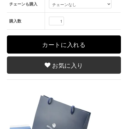
チェーンも購入
購入数
お気に入り