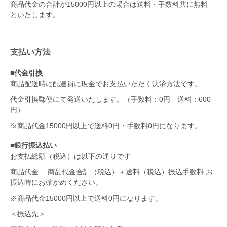
商品代金の合計が15000円以上の場合は送料・手数料共に無料
といたします。
支払い方法
■代金引換
商品配送時に配達員に現金でお支払いただく決済方法です。
代金引換郵便にて発送いたします。（手数料：0円 送料：600
円）
※商品代金15000円以上で送料0円・手数料0円になります。
■銀行振込払い
お支払総額（税込）は以下の通りです
商品代金 :商品代金合計（税込）＋送料（税込）振込手数料:お
振込時にお確かめください。
※商品代金15000円以上で送料0円になります。
＜振込先＞