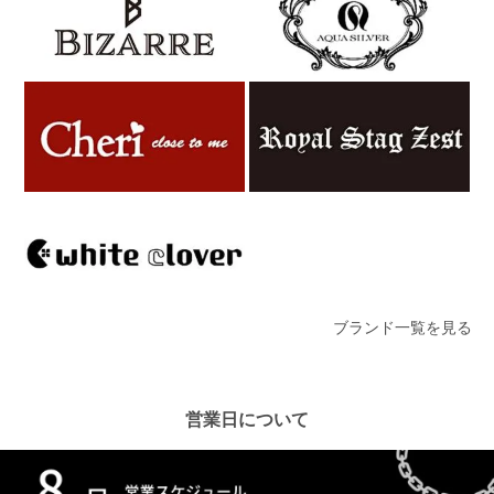
ブランド一覧を見る
営業日について