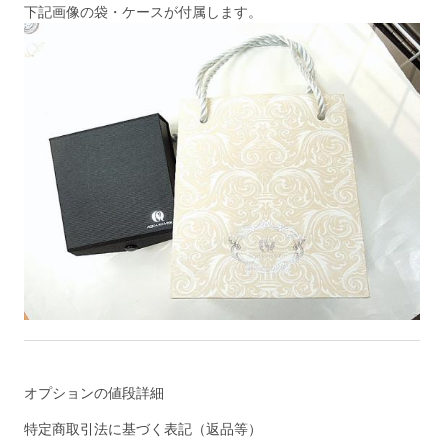
下記画像の袋・ケースが付属します。
オプションの値段詳細
特定商取引法に基づく表記（返品等）