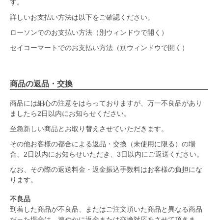
す。
詳しいお支払い方法は以下をご確認ください。
ローソンでのお支払い方法（別ウィンドウで開く）
セイコーマートでのお支払い方法（別ウィンドウで開く）
商品の返品・交換
商品には細心の注意をはらっておりますが、万一不良品があり
ましたら2日以内にお知らせください。
至急新しい商品とお取り替えさせていただきます。
その他お客様の都合による返品・交換（未使用に限る）の場
合、2日以内にお知らせいただき、3日以内にご返送ください。
なお、その際の返送料金・返金振込手数料はお客様の負担にな
ります。
不良品
到着した商品が不良品、またはご注文頂いた商品と異なる商品
だった場合は、速やかに返金または交換対応をさせて頂きま