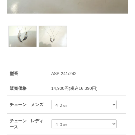
型番
ASP-241/242
販売価格
14,900円(税込16,390円)
チェーン メンズ
チェーン レディ
ース