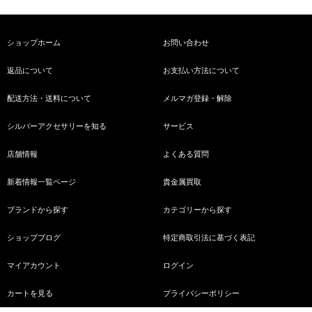
ショップホーム
お問い合わせ
返品について
お支払い方法について
配送方法・送料について
メルマガ登録・解除
シルバーアクセサリーを知る
サービス
店舗情報
よくある質問
新着情報一覧ページ
貴金属買取
ブランドから探す
カテゴリーから探す
ショップブログ
特定商取引法に基づく表記
マイアカウント
ログイン
カートを見る
プライバシーポリシー