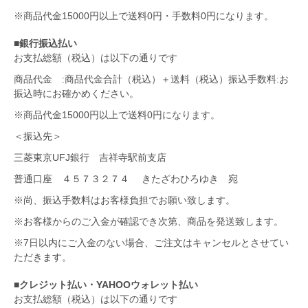
※商品代金15000円以上で送料0円・手数料0円になります。
■銀行振込払い
お支払総額（税込）は以下の通りです
商品代金 :商品代金合計（税込）＋送料（税込）振込手数料:お
振込時にお確かめください。
※商品代金15000円以上で送料0円になります。
＜振込先＞
三菱東京UFJ銀行 吉祥寺駅前支店
普通口座 ４５７３２７４ きたざわひろゆき 宛
※尚、振込手数料はお客様負担でお願い致します。
※お客様からのご入金が確認でき次第、商品を発送致します。
※7日以内にご入金のない場合、ご注文はキャンセルとさせてい
ただきます。
■クレジット払い・YAHOOウォレット払い
お支払総額（税込）は以下の通りです