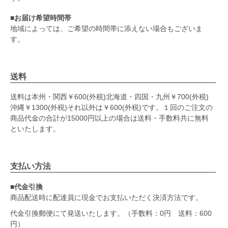
■お届け希望時間帯
地域によっては、ご希望の時間帯に添えない場合もございま
す。
送料
送料は本州・関西￥600(外税)北海道・四国・九州￥700(外税)
沖縄￥1300(外税)それ以外は￥600(外税)です。１回のご注文の
商品代金の合計が15000円以上の場合は送料・手数料共に無料
といたします。
支払い方法
■代金引換
商品配送時に配達員に現金でお支払いただく決済方法です。
代金引換郵便にて発送いたします。（手数料：0円 送料：600
円）