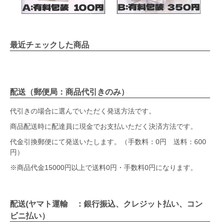
最近チェックした商品
配送（郵便局：商品代引きのみ）
代引きの場合に選んでいただく発送方法です。
商品配送時に配達員に現金でお支払いただく決済方法です。
代金引換郵便にて発送いたします。（手数料：0円 送料：600
円）
※商品代金15000円以上で送料0円・手数料0円になります。
配送(ヤマト運輸 ：銀行振込、クレジット払い、コン
ビニ払い）