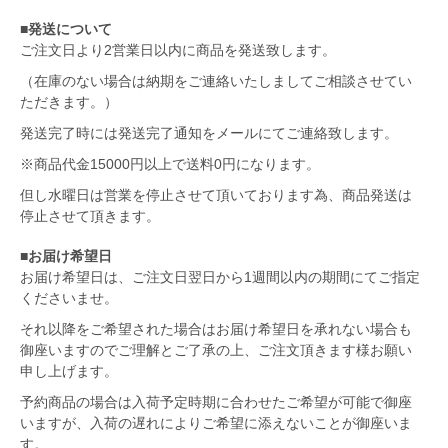
■発送について
ご注文日より2営業日以内に商品を発送致します。
（在庫のない場合は納期をご連絡いたしましてご相談させてい
ただきます。）
発送完了時には発送完了通知をメールにてご連絡致します。
※商品代金15000円以上で送料0円になります。
但し水曜日は営業を停止させて頂いております為、商品発送は
停止させて頂きます。
■お届け希望日
お届け希望日は、ご注文日翌日から1週間以内の期間にてご指定
くださいませ。
それ以降をご希望された場合はお届け希望日を承れない場合も
御座いますのでご理解とご了承の上、ご注文頂きます様お願い
申し上げます。
予約商品の場合は入荷予定時期に合わせたご希望が可能で御座
いますが、入荷の遅れによりご希望に添えないことが御座いま
す。