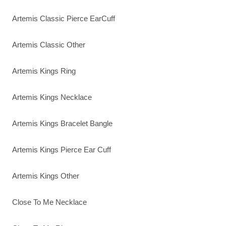
Artemis Classic Pierce EarCuff
Artemis Classic Other
Artemis Kings Ring
Artemis Kings Necklace
Artemis Kings Bracelet Bangle
Artemis Kings Pierce Ear Cuff
Artemis Kings Other
Close To Me Necklace