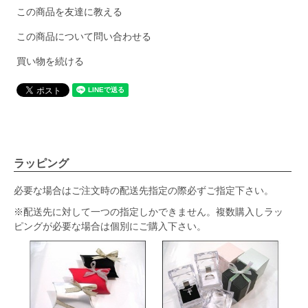
この商品を友達に教える
この商品について問い合わせる
買い物を続ける
ラッピング
必要な場合はご注文時の配送先指定の際必ずご指定下さい。
※配送先に対して一つの指定しかできません。複数購入しラッ
ピングが必要な場合は個別にご購入下さい。