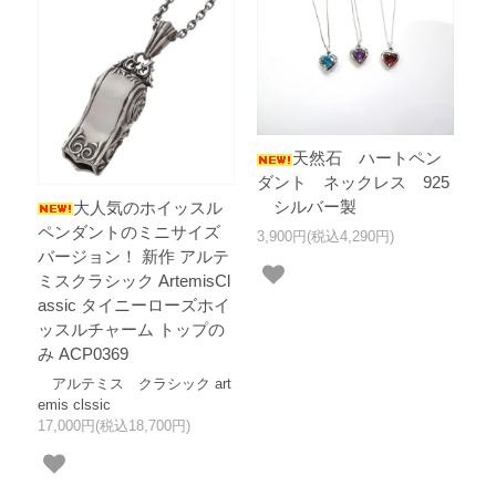
天然石 ハートペン
ダント ネックレス 925
シルバー製
大人気のホイッスル
ペンダントのミニサイズ
3,900円(税込4,290円)
バージョン！ 新作 アルテ
ミスクラシック ArtemisCl
assic タイニーローズホイ
ッスルチャーム トップの
み ACP0369
アルテミス クラシック art
emis clssic
17,000円(税込18,700円)