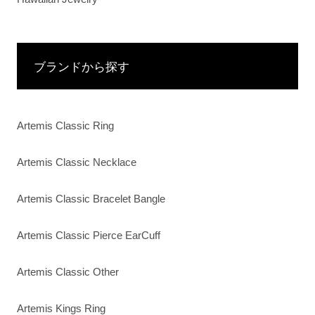
ブランドから探す
Artemis Classic Ring
Artemis Classic Necklace
Artemis Classic Bracelet Bangle
Artemis Classic Pierce EarCuff
Artemis Classic Other
Artemis Kings Ring