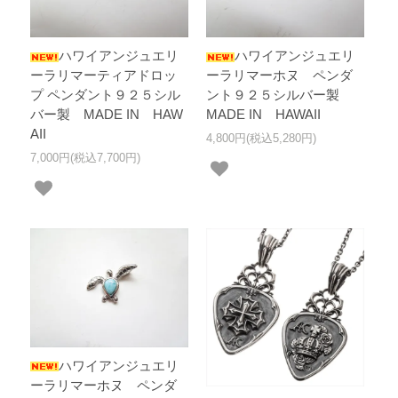
ハワイアンジュエリ
ハワイアンジュエリ
ーラリマーティアドロッ
ーラリマーホヌ ペンダ
プ ペンダント９２５シル
ント９２５シルバー製
バー製 MADE IN HAW
MADE IN HAWAII
AII
4,800円(税込5,280円)
7,000円(税込7,700円)
ハワイアンジュエリ
ーラリマーホヌ ペンダ