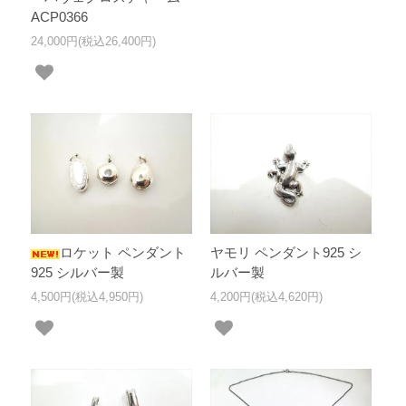
ACP0366
24,000円(税込26,400円)
ロケット ペンダント
ヤモリ ペンダント925 シ
925 シルバー製
ルバー製
4,500円(税込4,950円)
4,200円(税込4,620円)