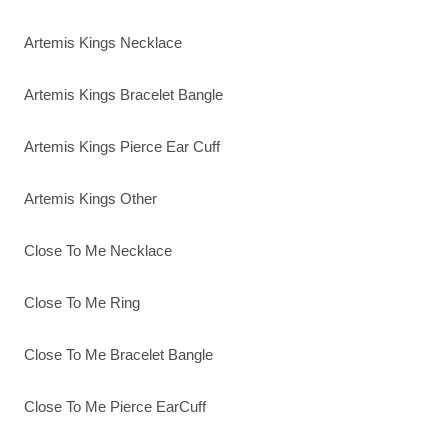
Artemis Kings Necklace
Artemis Kings Bracelet Bangle
Artemis Kings Pierce Ear Cuff
Artemis Kings Other
Close To Me Necklace
Close To Me Ring
Close To Me Bracelet Bangle
Close To Me Pierce EarCuff