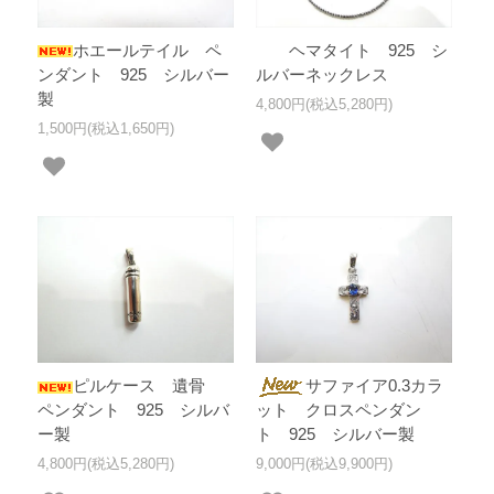
ホエールテイル ペ
ヘマタイト 925 シ
ンダント 925 シルバー
ルバーネックレス
製
4,800円(税込5,280円)
1,500円(税込1,650円)
ピルケース 遺骨
サファイア0.3カラ
ペンダント 925 シルバ
ット クロスペンダン
ー製
ト 925 シルバー製
4,800円(税込5,280円)
9,000円(税込9,900円)