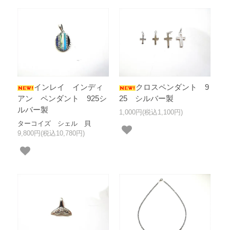
インレイ インディ
クロスペンダント 9
アン ペンダント 925シ
25 シルバー製
ルバー製
1,000円(税込1,100円)
ターコイズ シェル 貝
9,800円(税込10,780円)