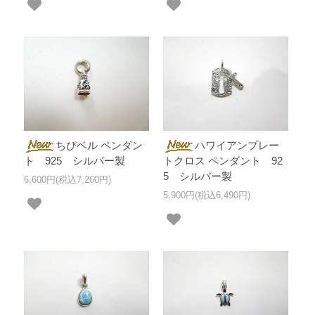
ちびベル ペンダン
ハワイアンプレー
ト 925 シルバー製
トクロス ペンダント 92
5 シルバー製
6,600円(税込7,260円)
5,900円(税込6,490円)