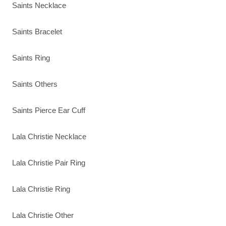
Saints Necklace
Saints Bracelet
Saints Ring
Saints Others
Saints Pierce Ear Cuff
Lala Christie Necklace
Lala Christie Pair Ring
Lala Christie Ring
Lala Christie Other