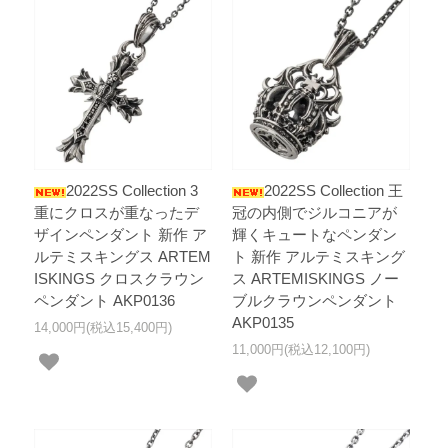
2022SS Collection 3
2022SS Collection 王
重にクロスが重なったデ
冠の内側でジルコニアが
ザインペンダント 新作 ア
輝くキュートなペンダン
ルテミスキングス ARTEM
ト 新作 アルテミスキング
ISKINGS クロスクラウン
ス ARTEMISKINGS ノー
ペンダント AKP0136
ブルクラウンペンダント
AKP0135
14,000円(税込15,400円)
11,000円(税込12,100円)