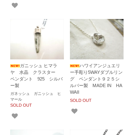
ガニッシュ ヒマラ
ハワイアンジュエリ
ヤ 水晶 クラスター
ー手彫り5WAYダブルリン
ペンダント 925 シルバ
グ ペンダント９２５シ
ー製
ルバー製 MADE IN HA
WAII
ガネッシュ ガニッシュ ヒ
マール
SOLD OUT
SOLD OUT