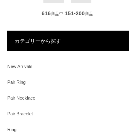
616
151-200
商品中
商品
カテゴリーから探す
New Arrivals
Pair Ring
Pair Necklace
Pair Bracelet
Ring